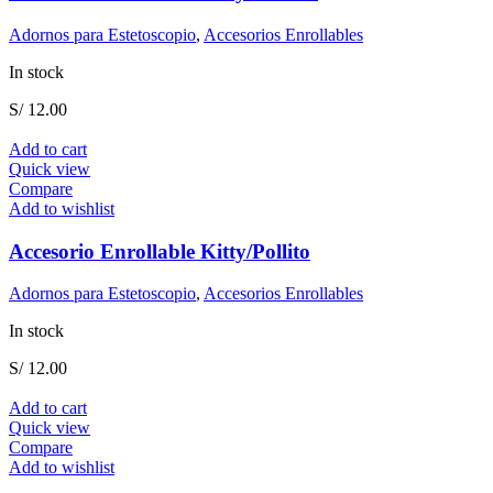
Adornos para Estetoscopio
,
Accesorios Enrollables
In stock
S/
12.00
Add to cart
Quick view
Compare
Add to wishlist
Accesorio Enrollable Kitty/Pollito
Adornos para Estetoscopio
,
Accesorios Enrollables
In stock
S/
12.00
Add to cart
Quick view
Compare
Add to wishlist