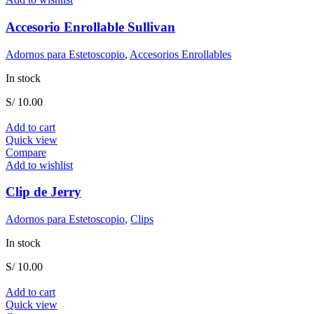
Accesorio Enrollable Sullivan
Adornos para Estetoscopio
,
Accesorios Enrollables
In stock
S/
10.00
Add to cart
Quick view
Compare
Add to wishlist
Clip de Jerry
Adornos para Estetoscopio
,
Clips
In stock
S/
10.00
Add to cart
Quick view