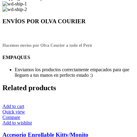
ENVÍOS POR OLVA COURIER
Hacemos envíos por Olva Courier a todo el Perú
EMPAQUES
Enviamos los productos correctamente empacados para que
lleguen a tus manos en perfecto estado :)
Related products
Add to cart
Quick view
Compare
Add to wishlist
Accesorio Enrollable Kitty/Monito