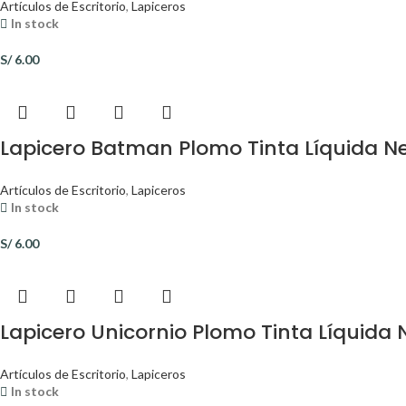
Artículos de Escritorio
,
Lapiceros
In stock
S/
6.00
Lapicero Batman Plomo Tinta Líquida N
Artículos de Escritorio
,
Lapiceros
In stock
S/
6.00
Lapicero Unicornio Plomo Tinta Líquida
Artículos de Escritorio
,
Lapiceros
In stock