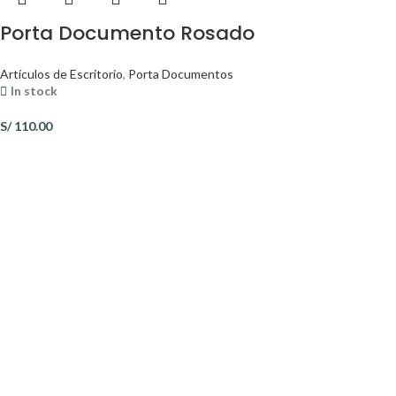
Porta Documento Rosado
Artículos de Escritorio
,
Porta Documentos
In stock
S/
110.00