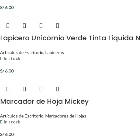
S/
6.00
Lapicero Unicornio Verde Tinta Líquida 
Artículos de Escritorio
,
Lapiceros
In stock
S/
6.00
Marcador de Hoja Mickey
Artículos de Escritorio
,
Marcadores de Hojas
In stock
S/
6.00