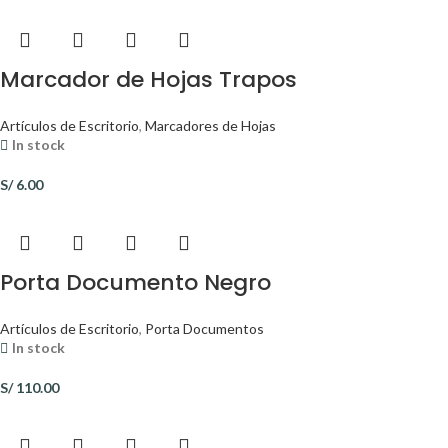
Marcador de Hojas Trapos
Artículos de Escritorio
,
Marcadores de Hojas
In stock
S/
6.00
Porta Documento Negro
Artículos de Escritorio
,
Porta Documentos
In stock
S/
110.00