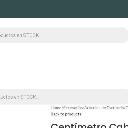
Home
Accesorios
Artículos de Escritorio
C
Back to products
Centímetro Ca