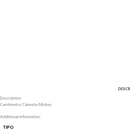
DESCR
Description
Centímetro Cabezón Mickey
Additional information
TIPO