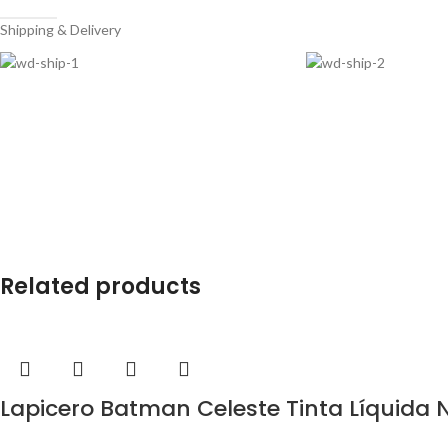
Shipping & Delivery
Related products
Lapicero Batman Celeste Tinta Líquida 