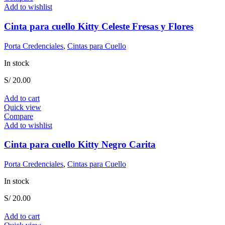
Add to wishlist
Cinta para cuello Kitty Celeste Fresas y Flores
Porta Credenciales
,
Cintas para Cuello
In stock
S/
20.00
Add to cart
Quick view
Compare
Add to wishlist
Cinta para cuello Kitty Negro Carita
Porta Credenciales
,
Cintas para Cuello
In stock
S/
20.00
Add to cart