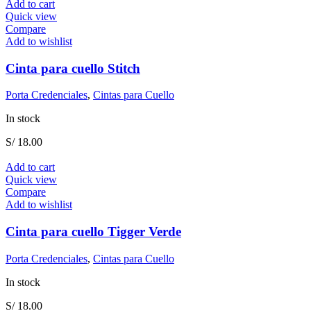
Add to cart
Quick view
Compare
Add to wishlist
Cinta para cuello Stitch
Porta Credenciales
,
Cintas para Cuello
In stock
S/
18.00
Add to cart
Quick view
Compare
Add to wishlist
Cinta para cuello Tigger Verde
Porta Credenciales
,
Cintas para Cuello
In stock
S/
18.00