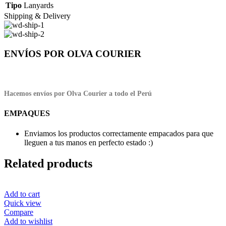
Tipo
Lanyards
Shipping & Delivery
ENVÍOS POR OLVA COURIER
Hacemos envíos por Olva Courier a todo el Perú
EMPAQUES
Enviamos los productos correctamente empacados para que
lleguen a tus manos en perfecto estado :)
Related products
Add to cart
Quick view
Compare
Add to wishlist