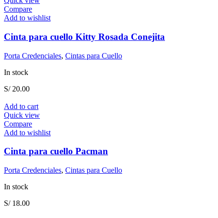
Quick view
Compare
Add to wishlist
Cinta para cuello Kitty Rosada Conejita
Porta Credenciales
,
Cintas para Cuello
In stock
S/
20.00
Add to cart
Quick view
Compare
Add to wishlist
Cinta para cuello Pacman
Porta Credenciales
,
Cintas para Cuello
In stock
S/
18.00