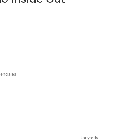
enciales
Lanyards