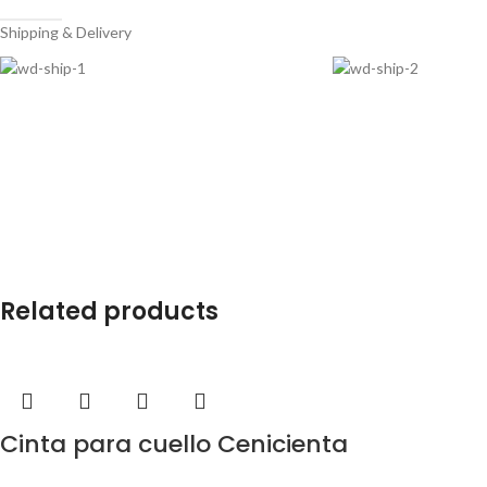
Shipping & Delivery
Related products
Cinta para cuello Cenicienta