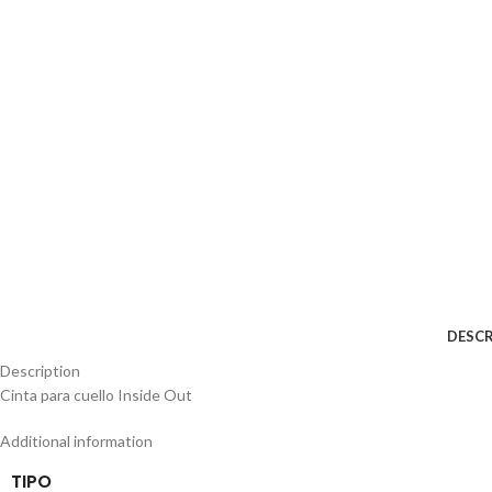
DESCR
Description
Cinta para cuello Inside Out
Additional information
TIPO