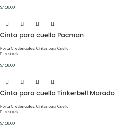
S/
18.00
Cinta para cuello Pacman
Porta Credenciales
,
Cintas para Cuello
In stock
S/
18.00
Cinta para cuello Tinkerbell Morado
Porta Credenciales
,
Cintas para Cuello
In stock
S/
18.00