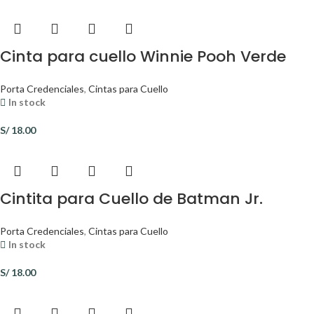
Cinta para cuello Winnie Pooh Verde
Porta Credenciales
,
Cintas para Cuello
In stock
S/
18.00
Cintita para Cuello de Batman Jr.
Porta Credenciales
,
Cintas para Cuello
In stock
S/
18.00