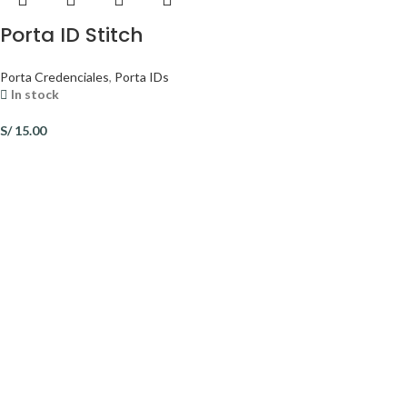
Porta ID Stitch
Porta Credenciales
,
Porta IDs
In stock
S/
15.00