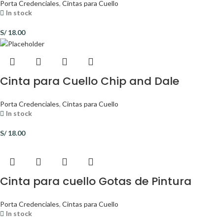
Porta Credenciales
,
Cintas para Cuello
In stock
S/
18.00
Cinta para Cuello Chip and Dale
Porta Credenciales
,
Cintas para Cuello
In stock
S/
18.00
Cinta para cuello Gotas de Pintura
Porta Credenciales
,
Cintas para Cuello
In stock