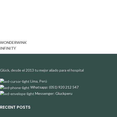
WONDERWINK
INFINITY
Glück, desde el 2013 tu mejor aliado para el hospital
Lima, Perú
Whatsapp: (051) 920 212 547
Messenger: Gluckperu
RECENT POSTS