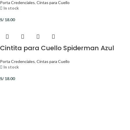
Porta Credenciales
,
Cintas para Cuello
In stock
S/
18.00
Cintita para Cuello Spiderman Azul
Porta Credenciales
,
Cintas para Cuello
In stock
S/
18.00