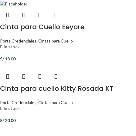
Cinta para Cuello Eeyore
Porta Credenciales
,
Cintas para Cuello
In stock
S/
18.00
Cinta para cuello Kitty Rosada KT
Porta Credenciales
,
Cintas para Cuello
In stock
S/
20.00