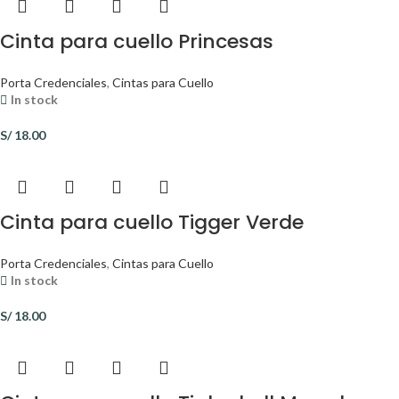
Cinta para cuello Princesas
Porta Credenciales
,
Cintas para Cuello
In stock
S/
18.00
Cinta para cuello Tigger Verde
Porta Credenciales
,
Cintas para Cuello
In stock
S/
18.00