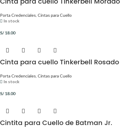
Cinta para cuello Tinkerbell Morado
Porta Credenciales
,
Cintas para Cuello
In stock
S/
18.00
Cinta para cuello Tinkerbell Rosado
Porta Credenciales
,
Cintas para Cuello
In stock
S/
18.00
Cintita para Cuello de Batman Jr.