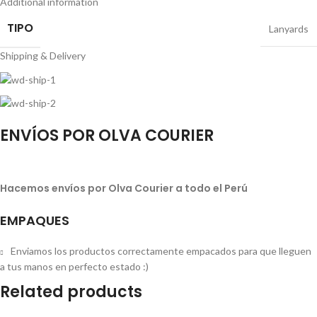
Additional information
TIPO
Lanyards
Shipping & Delivery
ENVÍOS POR OLVA COURIER
Hacemos envíos por Olva Courier a todo el Perú
EMPAQUES
Enviamos los productos correctamente empacados para que lleguen
a tus manos en perfecto estado :)
Related products