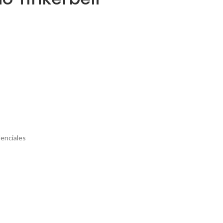
enciales