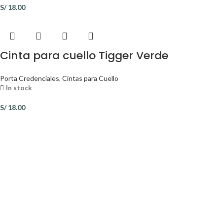
S/
18.00
Cinta para cuello Tigger Verde
Porta Credenciales
,
Cintas para Cuello
In stock
S/
18.00