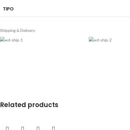
TIPO
Shipping & Delivery
Related products