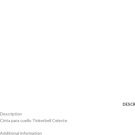
DESCR
Description
Cinta para cuello Tinkerbell Celeste
Additional information