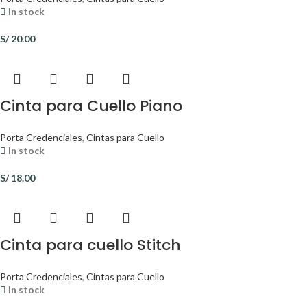
In stock
S/
20.00
Cinta para Cuello Piano
Porta Credenciales
,
Cintas para Cuello
In stock
S/
18.00
Cinta para cuello Stitch
Porta Credenciales
,
Cintas para Cuello
In stock