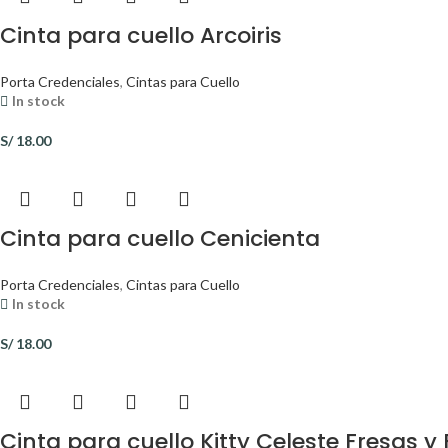
Cinta para cuello Arcoiris
Porta Credenciales
,
Cintas para Cuello
In stock
S/
18.00
Cinta para cuello Cenicienta
Porta Credenciales
,
Cintas para Cuello
In stock
S/
18.00
Cinta para cuello Kitty Celeste Fresas y 