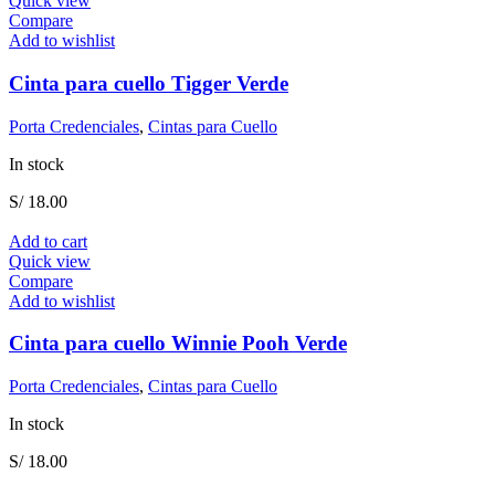
Quick view
Compare
Add to wishlist
Cinta para cuello Tigger Verde
Porta Credenciales
,
Cintas para Cuello
In stock
S/
18.00
Add to cart
Quick view
Compare
Add to wishlist
Cinta para cuello Winnie Pooh Verde
Porta Credenciales
,
Cintas para Cuello
In stock
S/
18.00