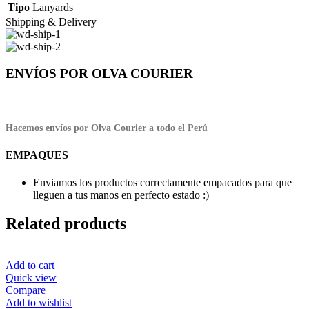
Tipo
Lanyards
Shipping & Delivery
ENVÍOS POR OLVA COURIER
Hacemos envíos por Olva Courier a todo el Perú
EMPAQUES
Enviamos los productos correctamente empacados para que
lleguen a tus manos en perfecto estado :)
Related products
Add to cart
Quick view
Compare
Add to wishlist