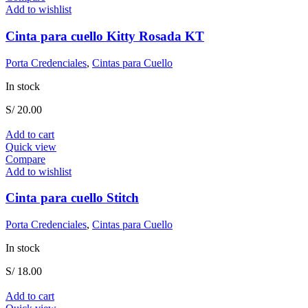
Add to wishlist
Cinta para cuello Kitty Rosada KT
Porta Credenciales
,
Cintas para Cuello
In stock
S/
20.00
Add to cart
Quick view
Compare
Add to wishlist
Cinta para cuello Stitch
Porta Credenciales
,
Cintas para Cuello
In stock
S/
18.00
Add to cart