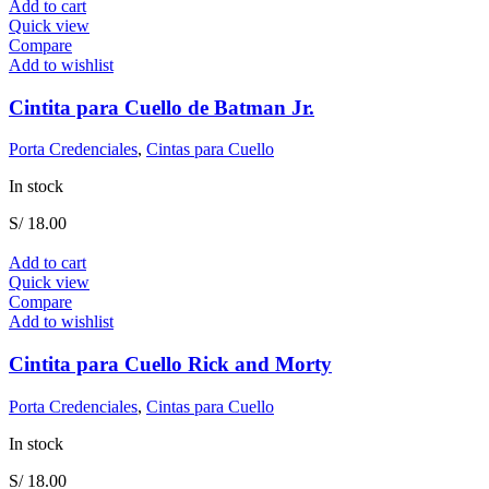
Add to cart
Quick view
Compare
Add to wishlist
Cintita para Cuello de Batman Jr.
Porta Credenciales
,
Cintas para Cuello
In stock
S/
18.00
Add to cart
Quick view
Compare
Add to wishlist
Cintita para Cuello Rick and Morty
Porta Credenciales
,
Cintas para Cuello
In stock
S/
18.00