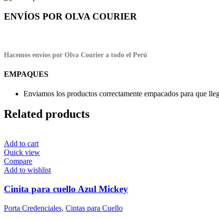
ENVÍOS POR OLVA COURIER
Hacemos envíos por Olva Courier a todo el Perú
EMPAQUES
Enviamos los productos correctamente empacados para que llegu
Related products
Add to cart
Quick view
Compare
Add to wishlist
Cinita para cuello Azul Mickey
Porta Credenciales
,
Cintas para Cuello