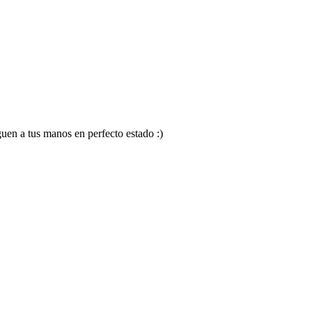
en a tus manos en perfecto estado :)