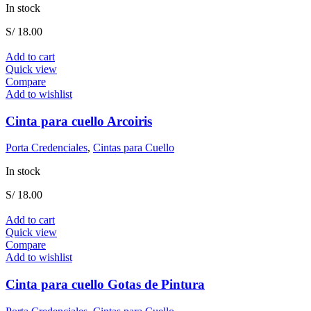
In stock
S/
18.00
Add to cart
Quick view
Compare
Add to wishlist
Cinta para cuello Arcoiris
Porta Credenciales
,
Cintas para Cuello
In stock
S/
18.00
Add to cart
Quick view
Compare
Add to wishlist
Cinta para cuello Gotas de Pintura