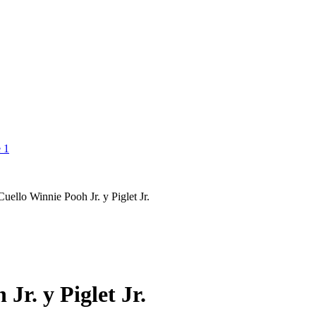
Cuello Winnie Pooh Jr. y Piglet Jr.
Jr. y Piglet Jr.