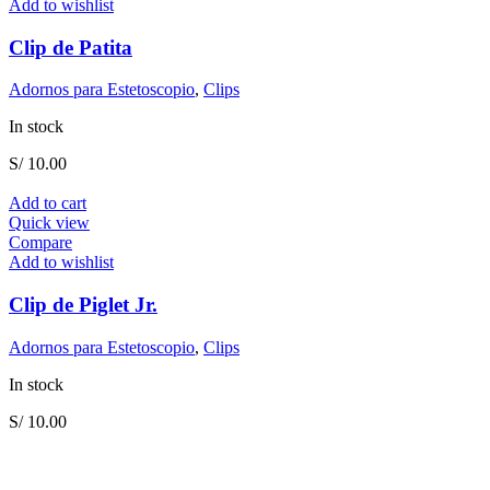
Add to wishlist
Clip de Patita
Adornos para Estetoscopio
,
Clips
In stock
S/
10.00
Add to cart
Quick view
Compare
Add to wishlist
Clip de Piglet Jr.
Adornos para Estetoscopio
,
Clips
In stock
S/
10.00