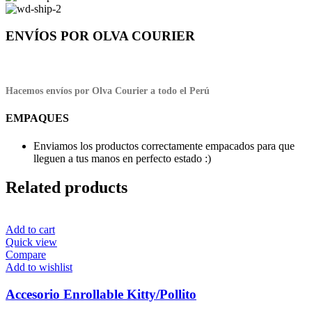
ENVÍOS POR OLVA COURIER
Hacemos envíos por Olva Courier a todo el Perú
EMPAQUES
Enviamos los productos correctamente empacados para que
lleguen a tus manos en perfecto estado :)
Related products
Add to cart
Quick view
Compare
Add to wishlist
Accesorio Enrollable Kitty/Pollito