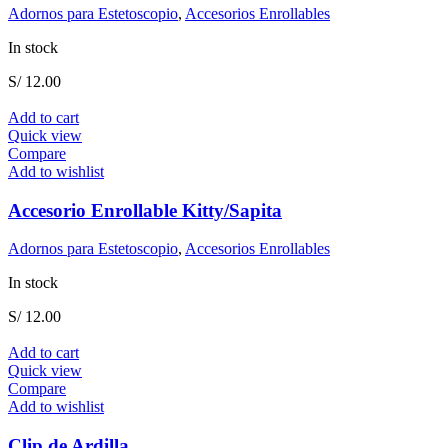
Adornos para Estetoscopio
,
Accesorios Enrollables
In stock
S/
12.00
Add to cart
Quick view
Compare
Add to wishlist
Accesorio Enrollable Kitty/Sapita
Adornos para Estetoscopio
,
Accesorios Enrollables
In stock
S/
12.00
Add to cart
Quick view
Compare
Add to wishlist
Clip de Ardilla