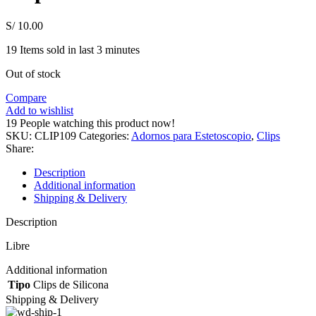
S/
10.00
19
Items sold in last 3 minutes
Out of stock
Compare
Add to wishlist
19
People watching this product now!
SKU:
CLIP109
Categories:
Adornos para Estetoscopio
,
Clips
Share:
Description
Additional information
Shipping & Delivery
Description
Libre
Additional information
Tipo
Clips de Silicona
Shipping & Delivery