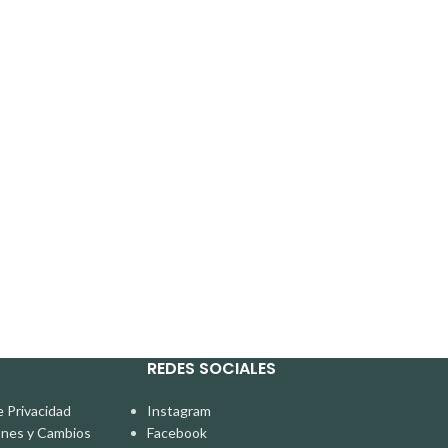
REDES SOCIALES
e Privacidad
Instagram
ones y Cambios
Facebook