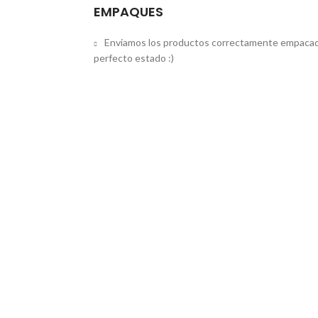
EMPAQUES
Enviamos los productos correctamente empacad
perfecto estado :)