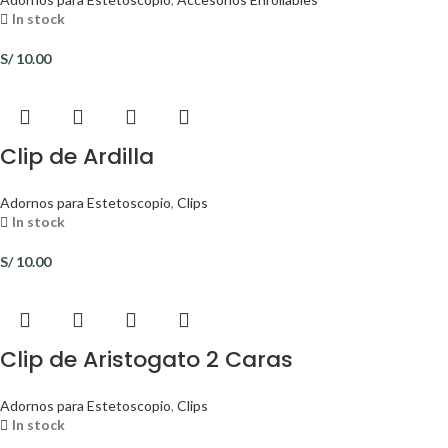
In stock
S/
10.00
Clip de Ardilla
Adornos para Estetoscopio
,
Clips
In stock
S/
10.00
Clip de Aristogato 2 Caras
Adornos para Estetoscopio
,
Clips
In stock