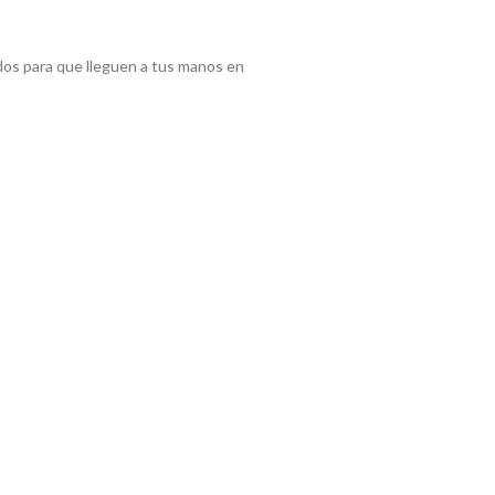
os para que lleguen a tus manos en