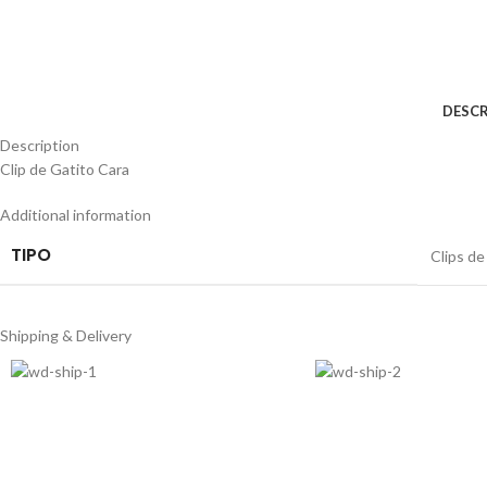
DESCR
Description
Clip de Gatito Cara
Additional information
TIPO
Clips de
Shipping & Delivery