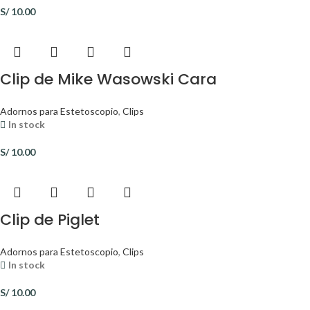
S/
10.00
Clip de Mike Wasowski Cara
Adornos para Estetoscopio
,
Clips
In stock
S/
10.00
Clip de Piglet
Adornos para Estetoscopio
,
Clips
In stock
S/
10.00