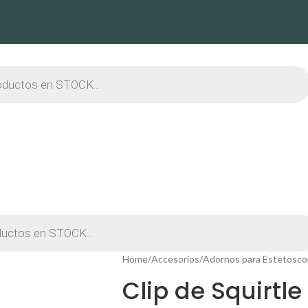
Home
Accesorios
Adornos para Estetosco
Clip de Squirtle