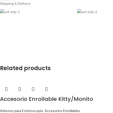
Shipping & Delivery
Related products
Accesorio Enrollable Kitty/Monito
Adornos para Estetoscopio
,
Accesorios Enrollables