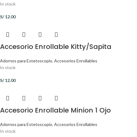
In stock
S/
12.00
Accesorio Enrollable Kitty/Sapita
Adornos para Estetoscopio
,
Accesorios Enrollables
In stock
S/
12.00
Accesorio Enrollable Minion 1 Ojo
Adornos para Estetoscopio
,
Accesorios Enrollables
In stock