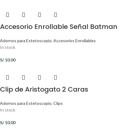
Accesorio Enrollable Señal Batman
Adornos para Estetoscopio
,
Accesorios Enrollables
In stock
S/
10.00
Clip de Aristogato 2 Caras
Adornos para Estetoscopio
,
Clips
In stock
S/
10.00