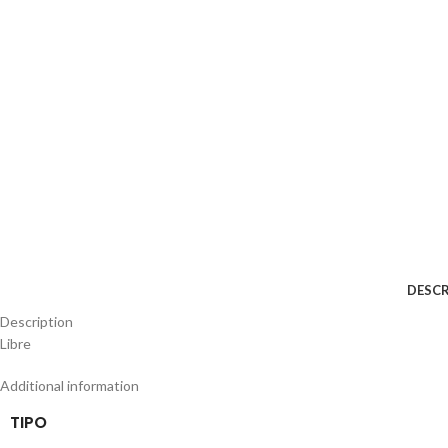
DESCR
Description
Libre
Additional information
TIPO