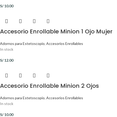
S/
10.00
Accesorio Enrollable Minion 1 Ojo Mujer
Adornos para Estetoscopio
,
Accesorios Enrollables
In stock
S/
12.00
Accesorio Enrollable Minion 2 Ojos
Adornos para Estetoscopio
,
Accesorios Enrollables
In stock
S/
10.00