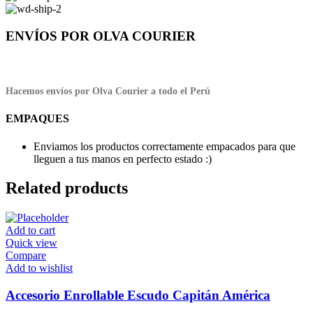
ENVÍOS POR OLVA COURIER
Hacemos envíos por Olva Courier a todo el Perú
EMPAQUES
Enviamos los productos correctamente empacados para que
lleguen a tus manos en perfecto estado :)
Related products
Add to cart
Quick view
Compare
Add to wishlist
Accesorio Enrollable Escudo Capitán América