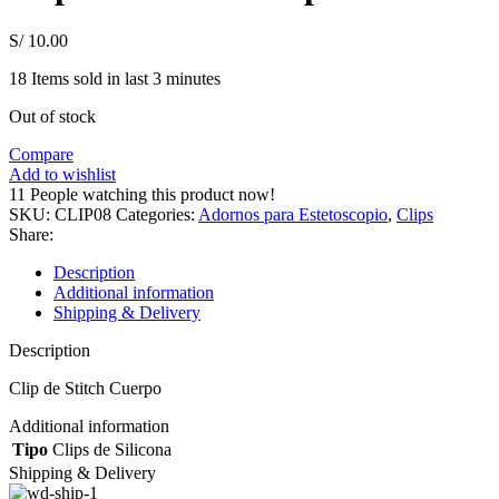
S/
10.00
18
Items sold in last 3 minutes
Out of stock
Compare
Add to wishlist
11
People watching this product now!
SKU:
CLIP08
Categories:
Adornos para Estetoscopio
,
Clips
Share:
Description
Additional information
Shipping & Delivery
Description
Clip de Stitch Cuerpo
Additional information
Tipo
Clips de Silicona
Shipping & Delivery