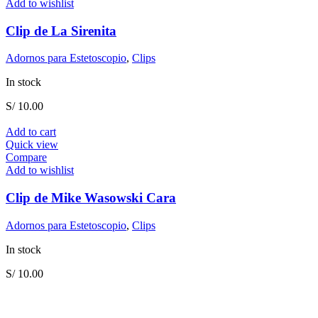
Add to wishlist
Clip de La Sirenita
Adornos para Estetoscopio
,
Clips
In stock
S/
10.00
Add to cart
Quick view
Compare
Add to wishlist
Clip de Mike Wasowski Cara
Adornos para Estetoscopio
,
Clips
In stock
S/
10.00