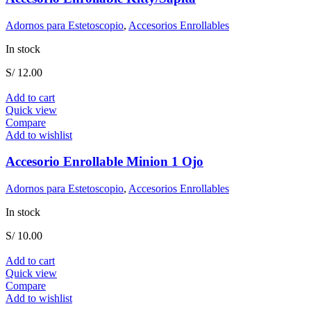
Adornos para Estetoscopio
,
Accesorios Enrollables
In stock
S/
12.00
Add to cart
Quick view
Compare
Add to wishlist
Accesorio Enrollable Minion 1 Ojo
Adornos para Estetoscopio
,
Accesorios Enrollables
In stock
S/
10.00
Add to cart
Quick view
Compare
Add to wishlist