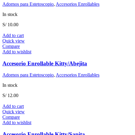
Adornos para Estetoscopio
,
Accesorios Enrollables
In stock
S/
10.00
Add to cart
Quick view
Compare
Add to wishlist
Accesorio Enrollable Kitty/Abejita
Adornos para Estetoscopio
,
Accesorios Enrollables
In stock
S/
12.00
Add to cart
Quick view
Compare
Add to wishlist
Accesorio Enrollable Kitty/Sapita