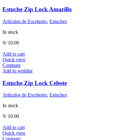
Estuche Zip Lock Amarillo
Artículos de Escritorio
,
Estuches
In stock
S/
10.00
Add to cart
Quick view
Compare
Add to wishlist
Estuche Zip Lock Celeste
Artículos de Escritorio
,
Estuches
In stock
S/
10.00
Add to cart
Quick view
Compare