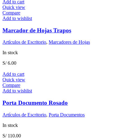
Add to cart
Quick view
Compare
Add to wishlist
Marcador de Hojas Trapos
Artículos de Escritorio
,
Marcadores de Hojas
In stock
S/
6.00
Add to cart
Quick view
Compare
Add to wishlist
Porta Documento Rosado
Artículos de Escritorio
,
Porta Documentos
In stock
S/
110.00