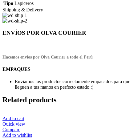
Tipo
Lapiceros
Shipping & Delivery
ENVÍOS POR OLVA COURIER
Hacemos envíos por Olva Courier a todo el Perú
EMPAQUES
Enviamos los productos correctamente empacados para que
lleguen a tus manos en perfecto estado :)
Related products
Add to cart
Quick view
Compare
Add to wishlist