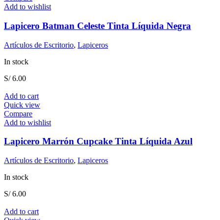
Add to wishlist
Lapicero Batman Celeste Tinta Líquida Negra
Artículos de Escritorio
,
Lapiceros
In stock
S/
6.00
Add to cart
Quick view
Compare
Add to wishlist
Lapicero Marrón Cupcake Tinta Líquida Azul
Artículos de Escritorio
,
Lapiceros
In stock
S/
6.00
Add to cart