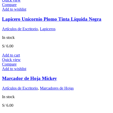
Quick view
Compare
Add to wishlist
Lapicero Unicornio Plomo Tinta Líquida Negra
Artículos de Escritorio
,
Lapiceros
In stock
S/
6.00
Add to cart
Quick view
Compare
Add to wishlist
Marcador de Hoja Mickey
Artículos de Escritorio
,
Marcadores de Hojas
In stock
S/
6.00