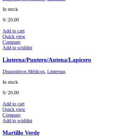
In stock
S/
20.00
Add to cart
Quick view
Compare
Add to wishlist
Linterna/Puntero/Antena/Lapicero
Dispositivos Médicos
,
Linternas
In stock
S/
20.00
Add to cart
Quick view
Compare
Add to wishlist
Martillo Verde