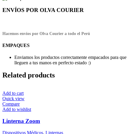
ENVÍOS POR OLVA COURIER
Hacemos envíos por Olva Courier a todo el Perú
EMPAQUES
Enviamos los productos correctamente empacados para que
lleguen a tus manos en perfecto estado :)
Related products
Add to cart
Quick view
Compare
Add to wishlist
Linterna Zoom
Dispositivos Médicos
,
Linternas