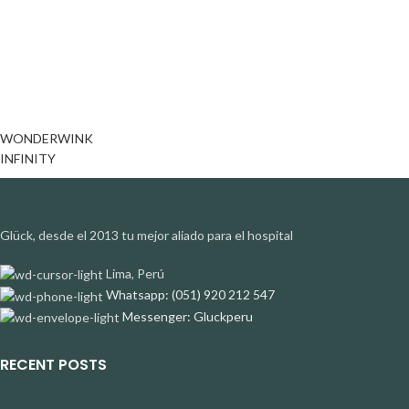
WONDERWINK
INFINITY
Glück, desde el 2013 tu mejor aliado para el hospital
Lima, Perú
Whatsapp: (051) 920 212 547
Messenger: Gluckperu
RECENT POSTS