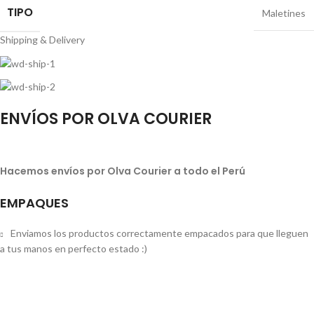
TIPO
Maletines
Shipping & Delivery
ENVÍOS POR OLVA COURIER
Hacemos envíos por Olva Courier a todo el Perú
EMPAQUES
Enviamos los productos correctamente empacados para que lleguen
a tus manos en perfecto estado :)