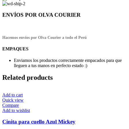
ENVÍOS POR OLVA COURIER
Hacemos envíos por Olva Courier a todo el Perú
EMPAQUES
Enviamos los productos correctamente empacados para que
lleguen a tus manos en perfecto estado :)
Related products
Add to cart
Quick view
Compare
Add to wishlist
Cinita para cuello Azul Mickey