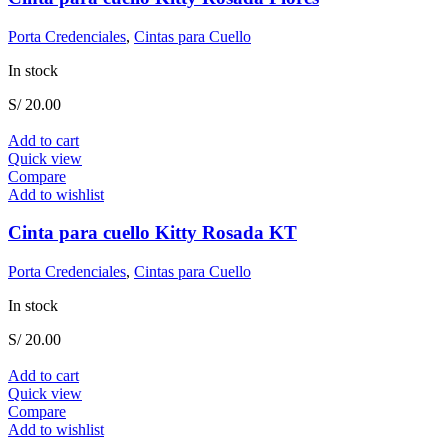
Porta Credenciales
,
Cintas para Cuello
In stock
S/
20.00
Add to cart
Quick view
Compare
Add to wishlist
Cinta para cuello Kitty Rosada KT
Porta Credenciales
,
Cintas para Cuello
In stock
S/
20.00
Add to cart
Quick view
Compare
Add to wishlist