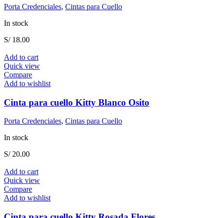
Porta Credenciales
,
Cintas para Cuello
In stock
S/
18.00
Add to cart
Quick view
Compare
Add to wishlist
Cinta para cuello Kitty Blanco Osito
Porta Credenciales
,
Cintas para Cuello
In stock
S/
20.00
Add to cart
Quick view
Compare
Add to wishlist
Cinta para cuello Kitty Rosada Flores