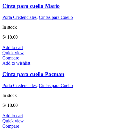
Cinta para cuello Mario
Porta Credenciales
,
Cintas para Cuello
In stock
S/
18.00
Add to cart
Quick view
Compare
Add to wishlist
Cinta para cuello Pacman
Porta Credenciales
,
Cintas para Cuello
In stock
S/
18.00
Add to cart
Quick view
Compare