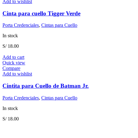
Add to wishlist
Cinta para cuello Tigger Verde
Porta Credenciales
,
Cintas para Cuello
In stock
S/
18.00
Add to cart
Quick view
Compare
Add to wishlist
Cintita para Cuello de Batman Jr.
Porta Credenciales
,
Cintas para Cuello
In stock
S/
18.00