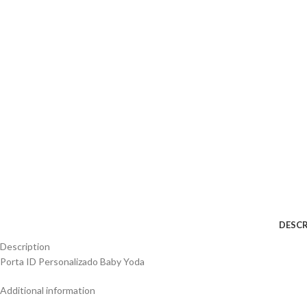
DESCR
Description
Porta ID Personalizado Baby Yoda
Additional information