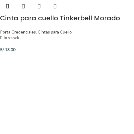
Cinta para cuello Tinkerbell Morado
Porta Credenciales
,
Cintas para Cuello
In stock
S/
18.00