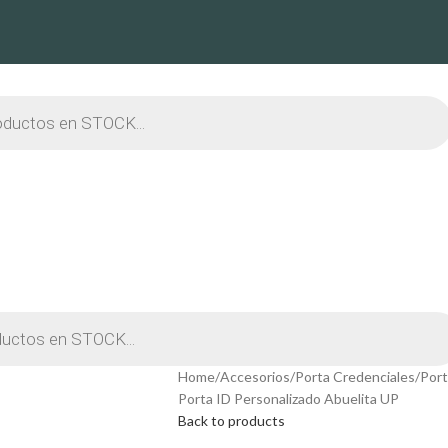
Home
Accesorios
Porta Credenciales
Port
Porta ID Personalizado Abuelita UP
Back to products