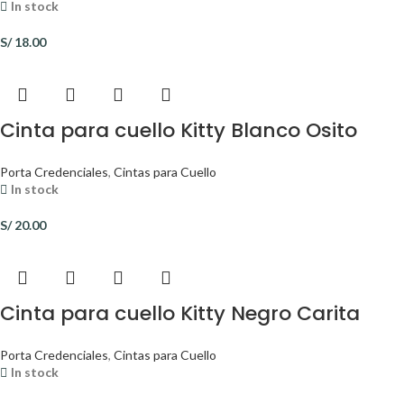
In stock
S/
18.00
Cinta para cuello Kitty Blanco Osito
Porta Credenciales
,
Cintas para Cuello
In stock
S/
20.00
Cinta para cuello Kitty Negro Carita
Porta Credenciales
,
Cintas para Cuello
In stock