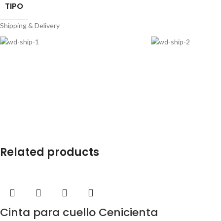
TIPO
Shipping & Delivery
Related products
Cinta para cuello Cenicienta