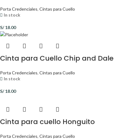
Porta Credenciales
,
Cintas para Cuello
In stock
S/
18.00
Cinta para Cuello Chip and Dale
Porta Credenciales
,
Cintas para Cuello
In stock
S/
18.00
Cinta para cuello Honguito
Porta Credenciales
,
Cintas para Cuello