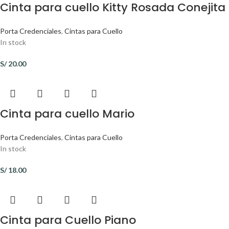
Cinta para cuello Kitty Rosada Conejita
Porta Credenciales
,
Cintas para Cuello
In stock
S/
20.00
Cinta para cuello Mario
Porta Credenciales
,
Cintas para Cuello
In stock
S/
18.00
Cinta para Cuello Piano