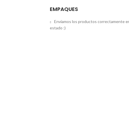
EMPAQUES
Enviamos los productos correctamente em
estado :)