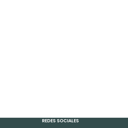
REDES SOCIALES