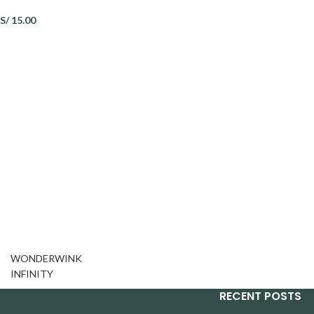
S/
15.00
WONDERWINK
INFINITY
RECENT POSTS