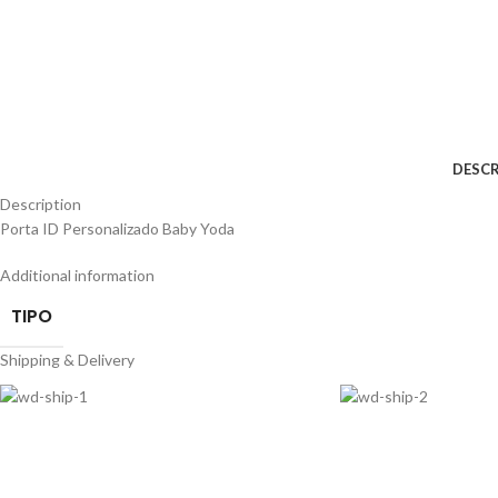
DESCR
Description
Porta ID Personalizado Baby Yoda
Additional information
TIPO
Shipping & Delivery