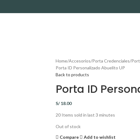
Home
Accesorios
Porta Credenciales
Port
Porta ID Personalizado Abuelito UP
Back to products
Porta ID Person
S/
18.00
20
Items sold in last 3 minutes
Out of stock
Compare
Add to wishlist