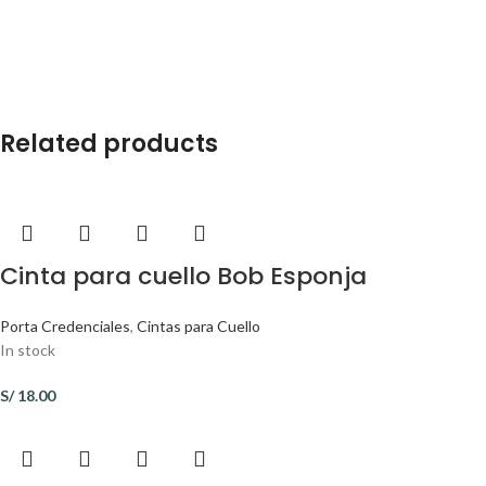
Related products
Cinta para cuello Bob Esponja
Porta Credenciales
,
Cintas para Cuello
In stock
S/
18.00