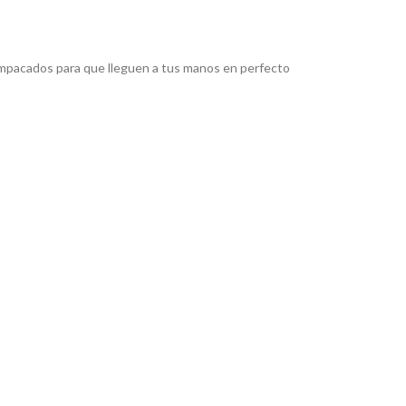
pacados para que lleguen a tus manos en perfecto