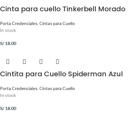
Cinta para cuello Tinkerbell Morado
Porta Credenciales
,
Cintas para Cuello
In stock
S/
18.00
Cintita para Cuello Spiderman Azul
Porta Credenciales
,
Cintas para Cuello
In stock
S/
18.00