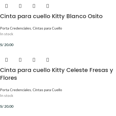
Cinta para cuello Kitty Blanco Osito
Porta Credenciales
,
Cintas para Cuello
In stock
S/
20.00
Cinta para cuello Kitty Celeste Fresas y
Flores
Porta Credenciales
,
Cintas para Cuello
In stock
S/
20.00