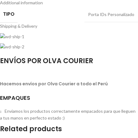
Additional information
TIPO
Porta IDs Personalizado
Shipping & Delivery
ENVÍOS POR OLVA COURIER
Hacemos envíos por Olva Courier a todo el Perú
EMPAQUES
Enviamos los productos correctamente empacados para que lleguen
a tus manos en perfecto estado :)
Related products