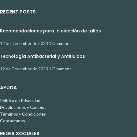
RECENT POSTS
Recomendaciones para la elección de tallas
12 de December de 2023
1 Comment
Tecnología Antibacterial y Antifluidos
12 de December de 2023
1 Comment
AYUDA
Política de Privacidad
Devoluciones y Cambios
Términos y Condiciones
Contáctanos
REDES SOCIALES