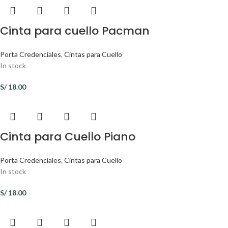
Cinta para cuello Pacman
Porta Credenciales
,
Cintas para Cuello
In stock
S/
18.00
Cinta para Cuello Piano
Porta Credenciales
,
Cintas para Cuello
In stock
S/
18.00