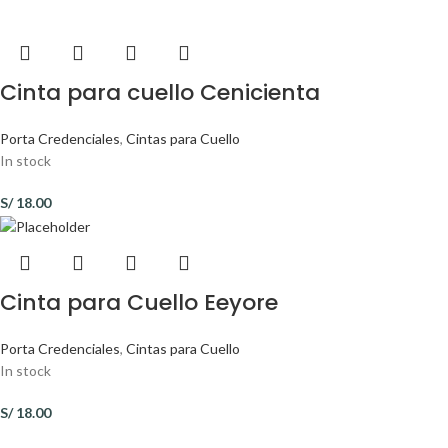
Cinta para cuello Cenicienta
Porta Credenciales
,
Cintas para Cuello
In stock
S/
18.00
Cinta para Cuello Eeyore
Porta Credenciales
,
Cintas para Cuello
In stock
S/
18.00