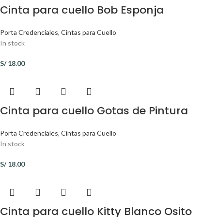
Cinta para cuello Bob Esponja
Porta Credenciales
,
Cintas para Cuello
In stock
S/
18.00
Cinta para cuello Gotas de Pintura
Porta Credenciales
,
Cintas para Cuello
In stock
S/
18.00
Cinta para cuello Kitty Blanco Osito