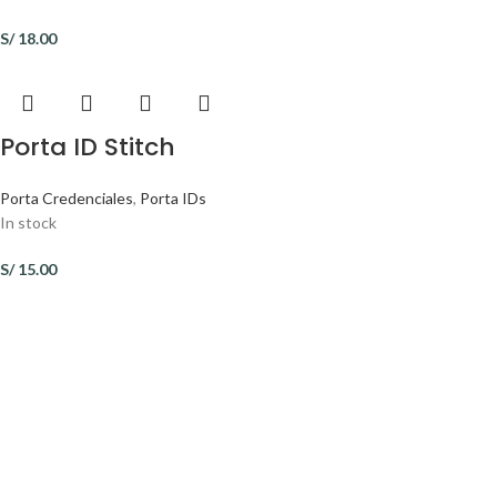
S/
18.00
Porta ID Stitch
Porta Credenciales
,
Porta IDs
In stock
S/
15.00