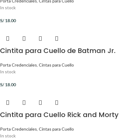
Porta Credenciales
,
Cintas para Cuello
In stock
S/
18.00
Cintita para Cuello de Batman Jr.
Porta Credenciales
,
Cintas para Cuello
In stock
S/
18.00
Cintita para Cuello Rick and Morty
Porta Credenciales
,
Cintas para Cuello
In stock