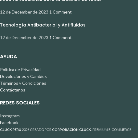
12 de December de 2023
1 Comment
Tecnología Antibacterial y Antifluidos
12 de December de 2023
1 Comment
AYUDA
Política de Privacidad
Devoluciones y Cambios
Términos y Condiciones
Contáctanos
REDES SOCIALES
Instagram
Facebook
GLÜCK PERU
2026 CREADO POR
CORPORACION GLUCK
. PREMIUM E-COMMERCE