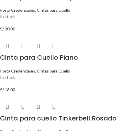
Porta Credenciales
,
Cintas para Cuello
In stock
S/
20.00
Cinta para Cuello Piano
Porta Credenciales
,
Cintas para Cuello
In stock
S/
18.00
Cinta para cuello Tinkerbell Rosado