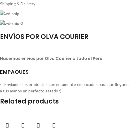
Shipping & Delivery
ENVÍOS POR OLVA COURIER
Hacemos envíos por Olva Courier a todo el Perú
EMPAQUES
Enviamos los productos correctamente empacados para que lleguen
a tus manos en perfecto estado :)
Related products