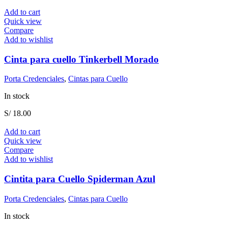
Add to cart
Quick view
Compare
Add to wishlist
Cinta para cuello Tinkerbell Morado
Porta Credenciales
,
Cintas para Cuello
In stock
S/
18.00
Add to cart
Quick view
Compare
Add to wishlist
Cintita para Cuello Spiderman Azul
Porta Credenciales
,
Cintas para Cuello
In stock