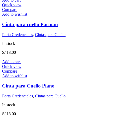
Add to cart
Quick view
Compare
Add to wishlist
Cinta para cuello Pacman
Porta Credenciales
,
Cintas para Cuello
In stock
S/
18.00
Add to cart
Quick view
Compare
Add to wishlist
Cinta para Cuello Piano
Porta Credenciales
,
Cintas para Cuello
In stock
S/
18.00