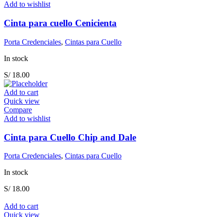
Add to wishlist
Cinta para cuello Cenicienta
Porta Credenciales
,
Cintas para Cuello
In stock
S/
18.00
Add to cart
Quick view
Compare
Add to wishlist
Cinta para Cuello Chip and Dale
Porta Credenciales
,
Cintas para Cuello
In stock
S/
18.00
Add to cart
Quick view