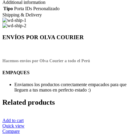
Additional information
Tipo
Porta IDs Personalizado
Shipping & Delivery
ENVÍOS POR OLVA COURIER
Hacemos envíos por Olva Courier a todo el Perú
EMPAQUES
Enviamos los productos correctamente empacados para que
lleguen a tus manos en perfecto estado :)
Related products
Add to cart
Quick view
Compare