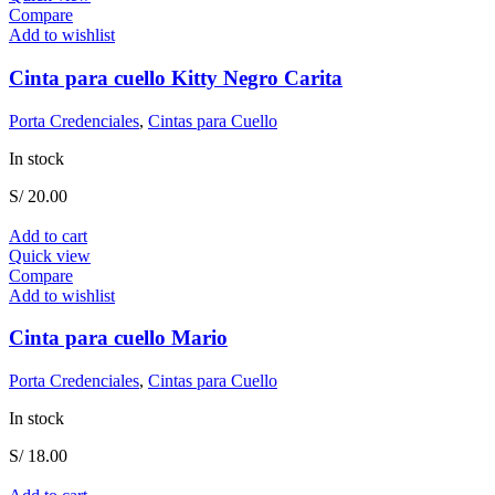
Compare
Add to wishlist
Cinta para cuello Kitty Negro Carita
Porta Credenciales
,
Cintas para Cuello
In stock
S/
20.00
Add to cart
Quick view
Compare
Add to wishlist
Cinta para cuello Mario
Porta Credenciales
,
Cintas para Cuello
In stock
S/
18.00