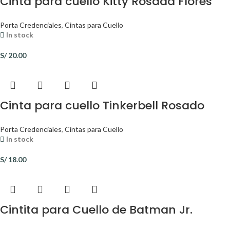
Cinta para cuello Kitty Rosada Flores
Porta Credenciales
,
Cintas para Cuello
In stock
S/
20.00
Cinta para cuello Tinkerbell Rosado
Porta Credenciales
,
Cintas para Cuello
In stock
S/
18.00
Cintita para Cuello de Batman Jr.