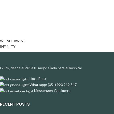
WONDERWINK
INFINITY
Glück, desde el 2013 tu mejor aliado para el hospital
Lima, Perú
Whatsapp: (051) 920 212 547
Messenger: Gluckperu
RECENT POSTS