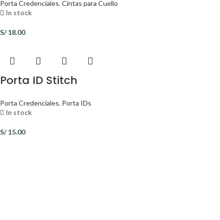
Porta Credenciales
,
Cintas para Cuello
In stock
S/
18.00
Porta ID Stitch
Porta Credenciales
,
Porta IDs
In stock
S/
15.00