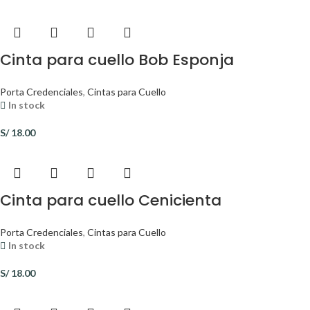
Cinta para cuello Bob Esponja
Porta Credenciales
,
Cintas para Cuello
In stock
S/
18.00
Cinta para cuello Cenicienta
Porta Credenciales
,
Cintas para Cuello
In stock
S/
18.00