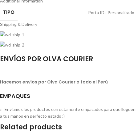
Additional information
TIPO
Porta IDs Personalizado
Shipping & Delivery
ENVÍOS POR OLVA COURIER
Hacemos envíos por Olva Courier a todo el Perú
EMPAQUES
Enviamos los productos correctamente empacados para que lleguen
a tus manos en perfecto estado :)
Related products