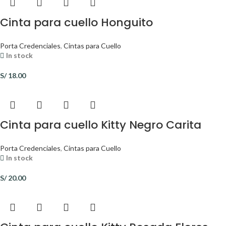
Cinta para cuello Honguito
Porta Credenciales
,
Cintas para Cuello
In stock
S/
18.00
Cinta para cuello Kitty Negro Carita
Porta Credenciales
,
Cintas para Cuello
In stock
S/
20.00