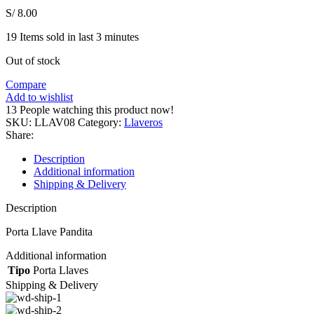
S/
8.00
19
Items sold in last 3 minutes
Out of stock
Compare
Add to wishlist
13
People watching this product now!
SKU:
LLAV08
Category:
Llaveros
Share:
Description
Additional information
Shipping & Delivery
Description
Porta Llave Pandita
Additional information
Tipo
Porta Llaves
Shipping & Delivery