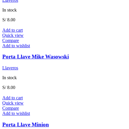
Llaveros
In stock
S/
8.00
Add to cart
Quick view
Compare
Add to wishlist
Porta Llave Mike Wasowski
Llaveros
In stock
S/
8.00
Add to cart
Quick view
Compare
Add to wishlist
Porta Llave Minion