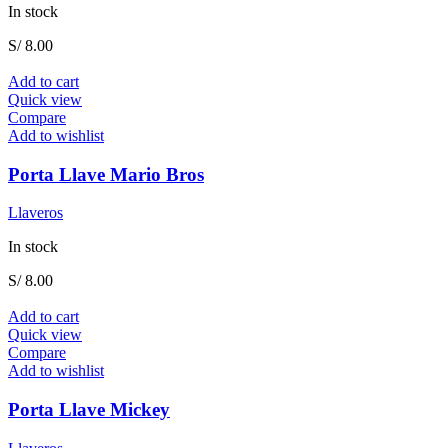
In stock
S/
8.00
Add to cart
Quick view
Compare
Add to wishlist
Porta Llave Mario Bros
Llaveros
In stock
S/
8.00
Add to cart
Quick view
Compare
Add to wishlist
Porta Llave Mickey