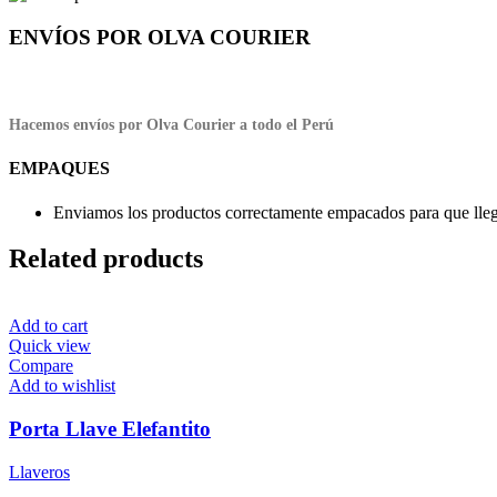
ENVÍOS POR OLVA COURIER
Hacemos envíos por Olva Courier a todo el Perú
EMPAQUES
Enviamos los productos correctamente empacados para que llegu
Related products
Add to cart
Quick view
Compare
Add to wishlist
Porta Llave Elefantito
Llaveros