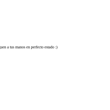
en a tus manos en perfecto estado :)