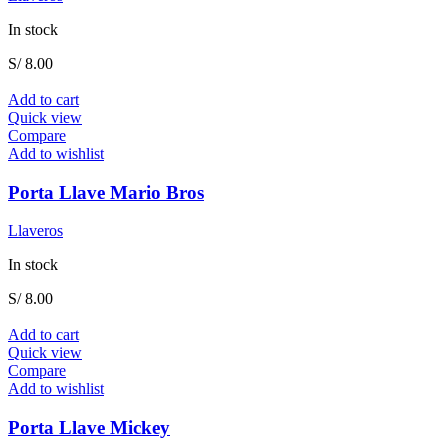
In stock
S/
8.00
Add to cart
Quick view
Compare
Add to wishlist
Porta Llave Mario Bros
Llaveros
In stock
S/
8.00
Add to cart
Quick view
Compare
Add to wishlist
Porta Llave Mickey