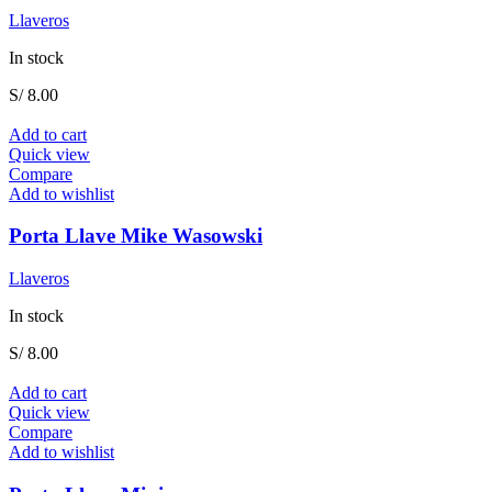
Llaveros
In stock
S/
8.00
Add to cart
Quick view
Compare
Add to wishlist
Porta Llave Mike Wasowski
Llaveros
In stock
S/
8.00
Add to cart
Quick view
Compare
Add to wishlist