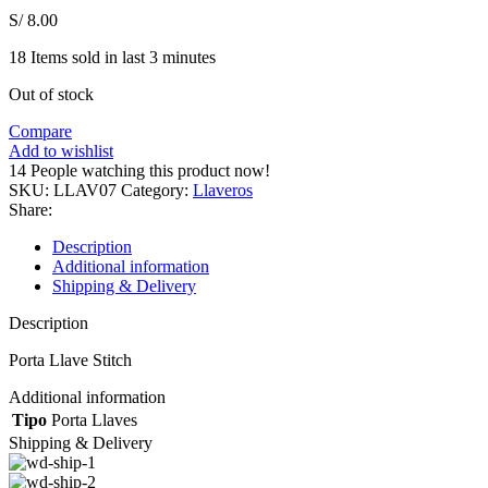
S/
8.00
18
Items sold in last 3 minutes
Out of stock
Compare
Add to wishlist
14
People watching this product now!
SKU:
LLAV07
Category:
Llaveros
Share:
Description
Additional information
Shipping & Delivery
Description
Porta Llave Stitch
Additional information
Tipo
Porta Llaves
Shipping & Delivery