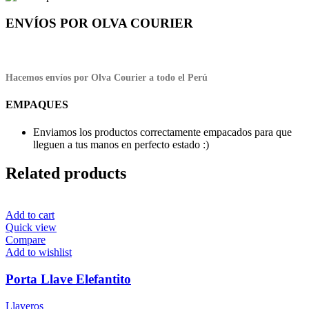
ENVÍOS POR OLVA COURIER
Hacemos envíos por Olva Courier a todo el Perú
EMPAQUES
Enviamos los productos correctamente empacados para que
lleguen a tus manos en perfecto estado :)
Related products
Add to cart
Quick view
Compare
Add to wishlist
Porta Llave Elefantito
Llaveros