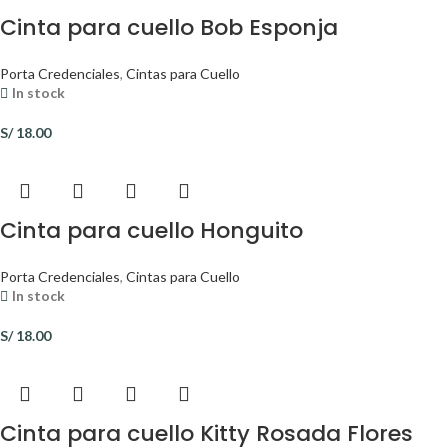
Cinta para cuello Bob Esponja
Porta Credenciales
,
Cintas para Cuello
In stock
S/
18.00
Cinta para cuello Honguito
Porta Credenciales
,
Cintas para Cuello
In stock
S/
18.00
Cinta para cuello Kitty Rosada Flores