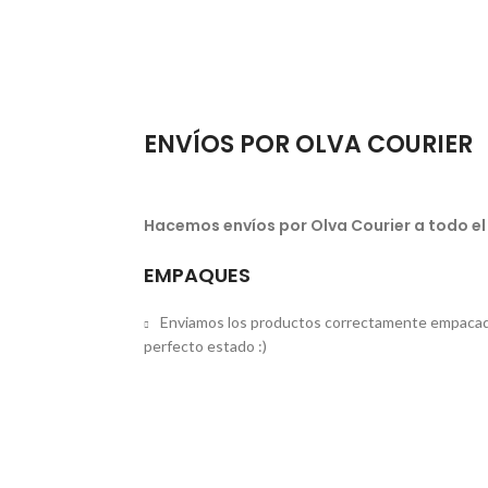
ENVÍOS POR OLVA COURIER
Hacemos envíos por Olva Courier a todo el
EMPAQUES
Enviamos los productos correctamente empacad
perfecto estado :)