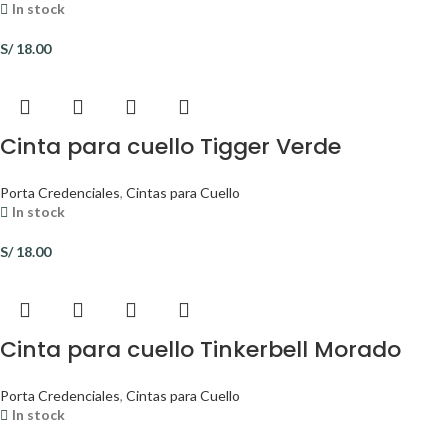
In stock
S/
18.00
Cinta para cuello Tigger Verde
Porta Credenciales
,
Cintas para Cuello
In stock
S/
18.00
Cinta para cuello Tinkerbell Morado
Porta Credenciales
,
Cintas para Cuello
In stock