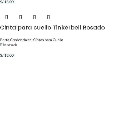
S/
18.00
Cinta para cuello Tinkerbell Rosado
Porta Credenciales
,
Cintas para Cuello
In stock
S/
18.00