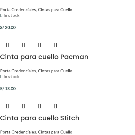
Porta Credenciales
,
Cintas para Cuello
In stock
S/
20.00
Cinta para cuello Pacman
Porta Credenciales
,
Cintas para Cuello
In stock
S/
18.00
Cinta para cuello Stitch
Porta Credenciales
,
Cintas para Cuello