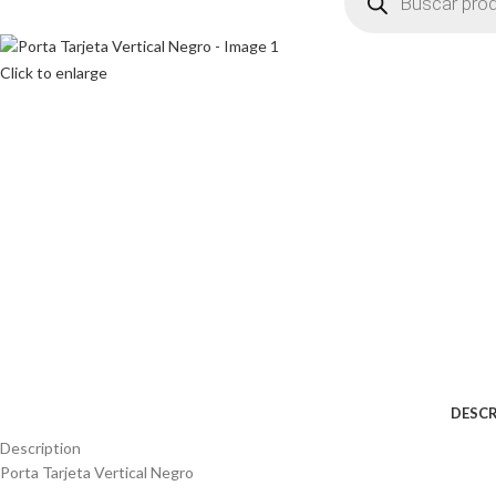
Click to enlarge
DESCR
Description
Porta Tarjeta Vertical Negro