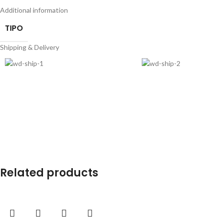
Additional information
TIPO
Shipping & Delivery
Related products