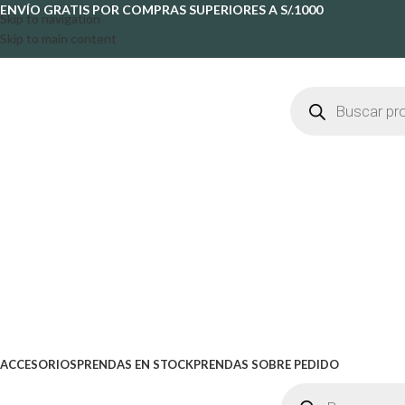
ENVÍO GRATIS POR COMPRAS SUPERIORES A S/.1000
Skip to navigation
Skip to main content
ACCESORIOS
PRENDAS EN STOCK
PRENDAS SOBRE PEDIDO