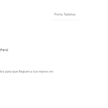
Porta Tarjetas
 Perú
os para que lleguen a tus manos en