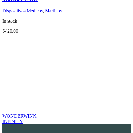
Dispositivos Médicos
,
Martillos
In stock
S/
20.00
WONDERWINK
INFINITY