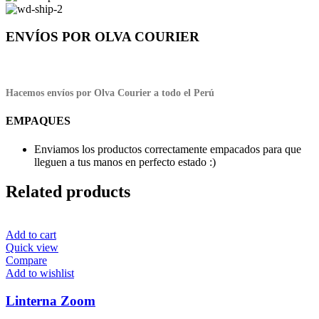
ENVÍOS POR OLVA COURIER
Hacemos envíos por Olva Courier a todo el Perú
EMPAQUES
Enviamos los productos correctamente empacados para que
lleguen a tus manos en perfecto estado :)
Related products
Add to cart
Quick view
Compare
Add to wishlist
Linterna Zoom