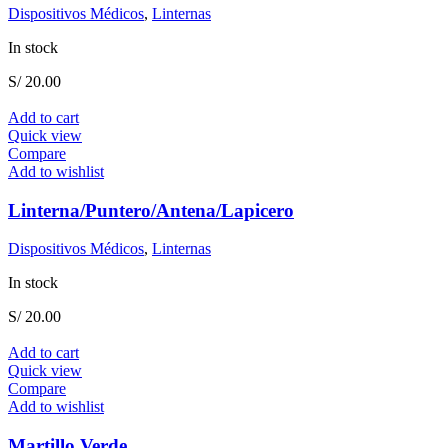
Dispositivos Médicos
,
Linternas
In stock
S/
20.00
Add to cart
Quick view
Compare
Add to wishlist
Linterna/Puntero/Antena/Lapicero
Dispositivos Médicos
,
Linternas
In stock
S/
20.00
Add to cart
Quick view
Compare
Add to wishlist
Martillo Verde