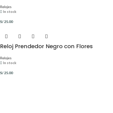
Relojes
In stock
S/
25.00
Reloj Prendedor Negro con Flores
Relojes
In stock
S/
25.00