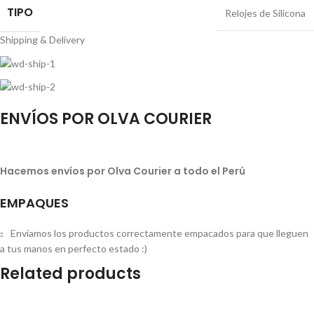
TIPO
Relojes de Silicona
Shipping & Delivery
ENVÍOS POR OLVA COURIER
Hacemos envíos por Olva Courier a todo el Perú
EMPAQUES
Enviamos los productos correctamente empacados para que lleguen
a tus manos en perfecto estado :)
Related products