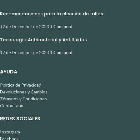
Recomendaciones para la elección de tallas
12 de December de 2023
1 Comment
Tecnología Antibacterial y Antifluidos
12 de December de 2023
1 Comment
AYUDA
Política de Privacidad
Devoluciones y Cambios
Términos y Condiciones
Contáctanos
REDES SOCIALES
Instagram
Facebook