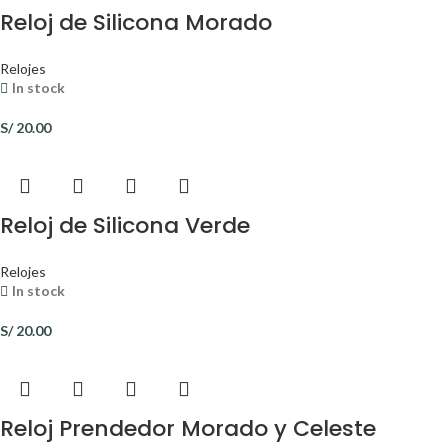
Reloj de Silicona Morado
Relojes
In stock
S/
20.00
Reloj de Silicona Verde
Relojes
In stock
S/
20.00
Reloj Prendedor Morado y Celeste