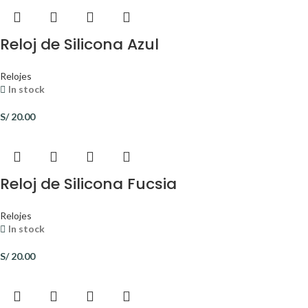
Reloj de Silicona Azul
Relojes
In stock
S/
20.00
Reloj de Silicona Fucsia
Relojes
In stock
S/
20.00