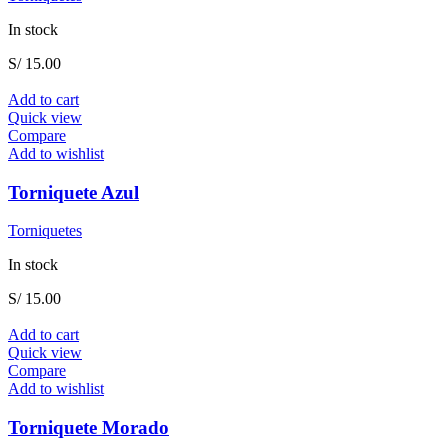
In stock
S/
15.00
Add to cart
Quick view
Compare
Add to wishlist
Torniquete Azul
Torniquetes
In stock
S/
15.00
Add to cart
Quick view
Compare
Add to wishlist
Torniquete Morado