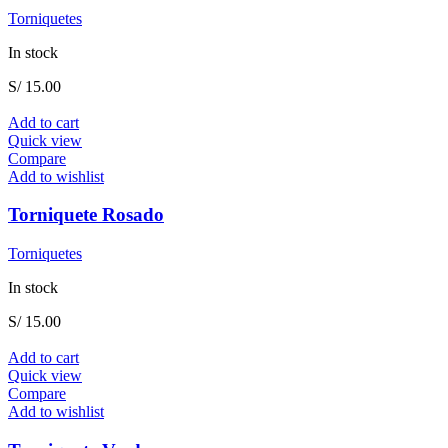
Torniquetes
In stock
S/
15.00
Add to cart
Quick view
Compare
Add to wishlist
Torniquete Rosado
Torniquetes
In stock
S/
15.00
Add to cart
Quick view
Compare
Add to wishlist