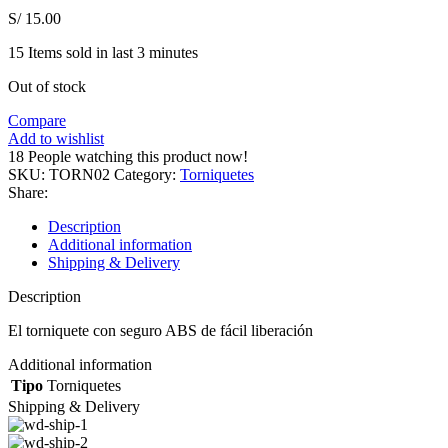
S/
15.00
15
Items sold in last 3 minutes
Out of stock
Compare
Add to wishlist
18
People watching this product now!
SKU:
TORN02
Category:
Torniquetes
Share:
Description
Additional information
Shipping & Delivery
Description
El torniquete con seguro ABS de fácil liberación
Additional information
Tipo
Torniquetes
Shipping & Delivery