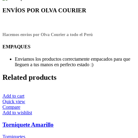
ENVÍOS POR OLVA COURIER
Hacemos envíos por Olva Courier a todo el Perú
EMPAQUES
Enviamos los productos correctamente empacados para que
lleguen a tus manos en perfecto estado :)
Related products
Add to cart
Quick view
Compare
Add to wishlist
Torniquete Amarillo
Torniquetes