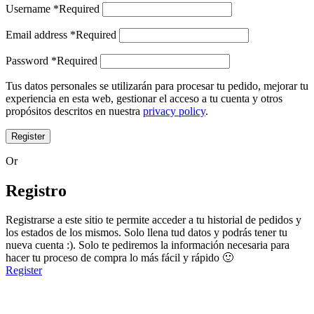
Username
*
Required
Email address
*
Required
Password
*
Required
Tus datos personales se utilizarán para procesar tu pedido, mejorar tu
experiencia en esta web, gestionar el acceso a tu cuenta y otros
propósitos descritos en nuestra
privacy policy
.
Register
Or
Registro
Registrarse a este sitio te permite acceder a tu historial de pedidos y
los estados de los mismos. Solo llena tud datos y podrás tener tu
nueva cuenta :). Solo te pediremos la información necesaria para
hacer tu proceso de compra lo más fácil y rápido 🙂
Register