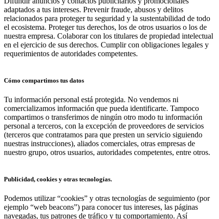
Difundir anuncios y contactos publicitarios y promocionales
adaptados a tus intereses. Prevenir fraude, abusos y delitos
relacionados para proteger tu seguridad y la sustentabilidad de todo
el ecosistema. Proteger tus derechos, los de otros usuarios o los de
nuestra empresa. Colaborar con los titulares de propiedad intelectual
en el ejercicio de sus derechos. Cumplir con obligaciones legales y
requerimientos de autoridades competentes.
Cómo compartimos tus datos
Tu información personal está protegida. No vendemos ni
comercializamos información que pueda identificarte. Tampoco
compartimos o transferimos de ningún otro modo tu información
personal a terceros, con la excepción de proveedores de servicios
(terceros que contratamos para que presten un servicio siguiendo
nuestras instrucciones), aliados comerciales, otras empresas de
nuestro grupo, otros usuarios, autoridades competentes, entre otros.
Publicidad, cookies y otras tecnologías.
Podemos utilizar “cookies” y otras tecnologías de seguimiento (por
ejemplo “web beacons”) para conocer tus intereses, las páginas
navegadas, tus patrones de tráfico y tu comportamiento. Así