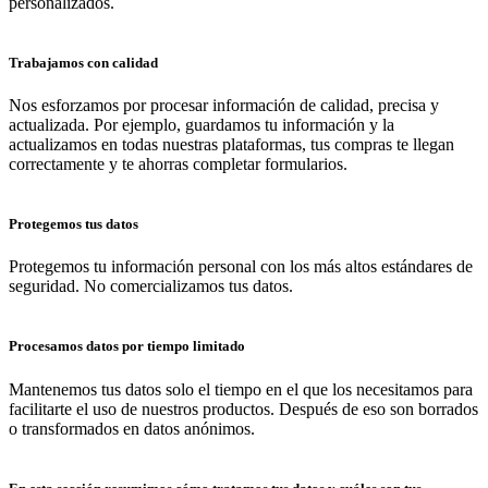
personalizados.
Trabajamos con calidad
Nos esforzamos por procesar información de calidad, precisa y
actualizada. Por ejemplo, guardamos tu información y la
actualizamos en todas nuestras plataformas, tus compras te llegan
correctamente y te ahorras completar formularios.
Protegemos tus datos
Protegemos tu información personal con los más altos estándares de
seguridad. No comercializamos tus datos.
Procesamos datos por tiempo limitado
Mantenemos tus datos solo el tiempo en el que los necesitamos para
facilitarte el uso de nuestros productos. Después de eso son borrados
o transformados en datos anónimos.