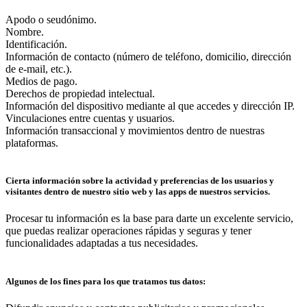
Apodo o seudónimo.
Nombre.
Identificación.
Información de contacto (número de teléfono, domicilio, dirección
de e-mail, etc.).
Medios de pago.
Derechos de propiedad intelectual.
Información del dispositivo mediante al que accedes y dirección IP.
Vinculaciones entre cuentas y usuarios.
Información transaccional y movimientos dentro de nuestras
plataformas.
Cierta información sobre la actividad y preferencias de los usuarios y
visitantes dentro de nuestro sitio web y las apps de nuestros servicios.
Procesar tu información es la base para darte un excelente servicio,
que puedas realizar operaciones rápidas y seguras y tener
funcionalidades adaptadas a tus necesidades.
Algunos de los fines para los que tratamos tus datos: