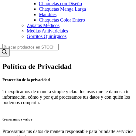
Chaquetas con Diseño
Chaquetas Manga Larga
Mandiles
Chaquetas Color Entero
Zapatos Médicos
Medias Antivariciales
Gorritos Quirúrgicos
Products
search
Política de Privacidad
Protección de la privacidad
Te explicamos de manera simple y clara los usos que le damos a tu
información, cómo y por qué procesamos tus datos y con quién los
podemos compartir.
Generamos valor
Procesamos tus datos de manera responsable para brindarte servicios