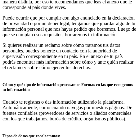
manera distinta, por eso te recomendamos que leas el anexo que le
corresponde al país donde vives.
Puede ocurrir que por cumplir con algo enunciado en la declaración
de privacidad o por un deber legal, tengamos que guardar algo de tu
información personal que nos hayas pedido que borremos. Luego de
que se cumplan esos requisitos, borraremos tu información.
Si quieres realizar un reclamo sobre cómo tratamos tus datos
personales, puedes ponerte en contacto con la autoridad de
supervisión correspondiente en tu país. En el anexo de tu país
podrás encontrar más información sobre cómo y ante quién realizar
el reclamo y sobre cómo ejercer tus derechos.
Cómo y qué tipo de información procesamos
Formas en las que recogemos
tu información:
Cuando te registras o das información utilizando la plataforma.
Automáticamente, como cuando navegas por nuestras páginas. De
fuentes confiables (proveedores de servicios o aliados comerciales
con los que trabajamos, burós de crédito, organismos públicos).
Tipos de datos que recolectamos: