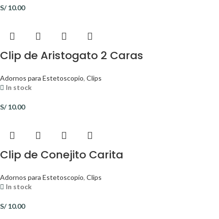
S/
10.00
Clip de Aristogato 2 Caras
Adornos para Estetoscopio
,
Clips
In stock
S/
10.00
Clip de Conejito Carita
Adornos para Estetoscopio
,
Clips
In stock
S/
10.00