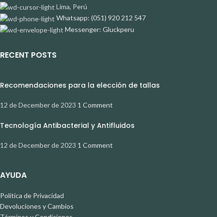
Lima, Perú
Whatsapp: (051) 920 212 547
Messenger: Gluckperu
RECENT POSTS
Recomendaciones para la elección de tallas
12 de December de 2023
1 Comment
Tecnología Antibacterial y Antifluidos
12 de December de 2023
1 Comment
AYUDA
Política de Privacidad
Devoluciones y Cambios
Términos y Condiciones