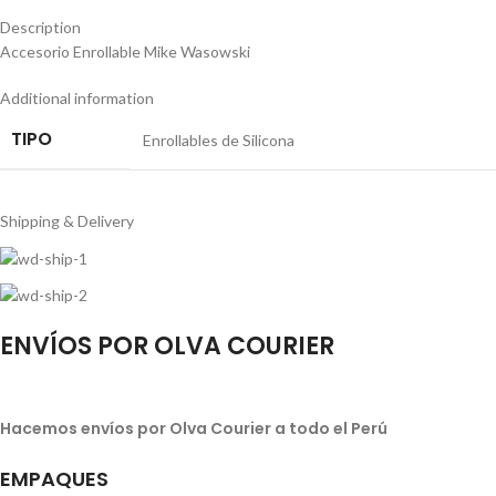
Description
Accesorio Enrollable Mike Wasowski
Additional information
TIPO
Enrollables de Silicona
Shipping & Delivery
ENVÍOS POR OLVA COURIER
Hacemos envíos por Olva Courier a todo el Perú
EMPAQUES