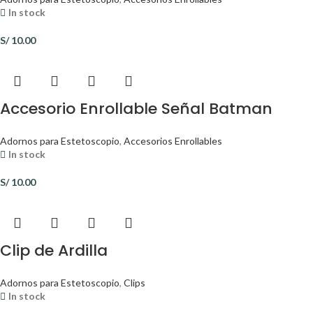
In stock
S/
10.00
Accesorio Enrollable Señal Batman
Adornos para Estetoscopio
,
Accesorios Enrollables
In stock
S/
10.00
Clip de Ardilla
Adornos para Estetoscopio
,
Clips
In stock