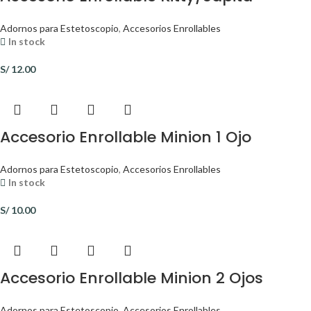
Adornos para Estetoscopio
,
Accesorios Enrollables
In stock
S/
12.00
Accesorio Enrollable Minion 1 Ojo
Adornos para Estetoscopio
,
Accesorios Enrollables
In stock
S/
10.00
Accesorio Enrollable Minion 2 Ojos
Adornos para Estetoscopio
,
Accesorios Enrollables