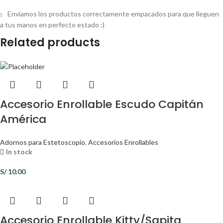
Enviamos los productos correctamente empacados para que lleguen
a tus manos en perfecto estado :)
Related products
Accesorio Enrollable Escudo Capitán
América
Adornos para Estetoscopio
,
Accesorios Enrollables
In stock
S/
10.00
Accesorio Enrollable Kitty/Sapita