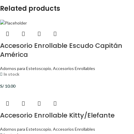
Related products
Accesorio Enrollable Escudo Capitán
América
Adornos para Estetoscopio
,
Accesorios Enrollables
In stock
S/
10.00
Accesorio Enrollable Kitty/Elefante
Adornos para Estetoscopio
,
Accesorios Enrollables