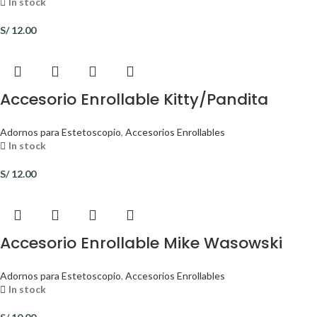
In stock
S/
12.00
Accesorio Enrollable Kitty/Pandita
Adornos para Estetoscopio
,
Accesorios Enrollables
In stock
S/
12.00
Accesorio Enrollable Mike Wasowski
Adornos para Estetoscopio
,
Accesorios Enrollables
In stock