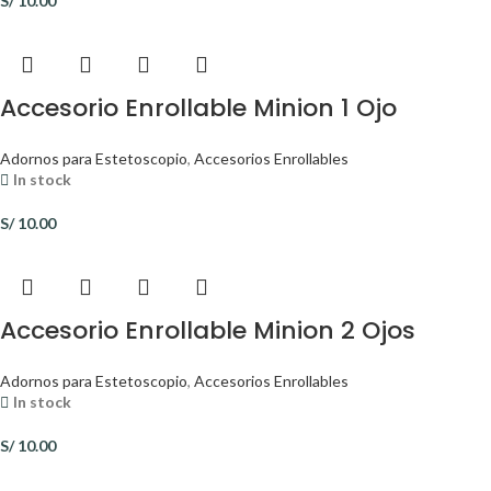
S/
10.00
Accesorio Enrollable Minion 1 Ojo
Adornos para Estetoscopio
,
Accesorios Enrollables
In stock
S/
10.00
Accesorio Enrollable Minion 2 Ojos
Adornos para Estetoscopio
,
Accesorios Enrollables
In stock
S/
10.00