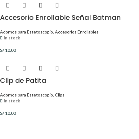
Accesorio Enrollable Señal Batman
Adornos para Estetoscopio
,
Accesorios Enrollables
In stock
S/
10.00
Clip de Patita
Adornos para Estetoscopio
,
Clips
In stock
S/
10.00