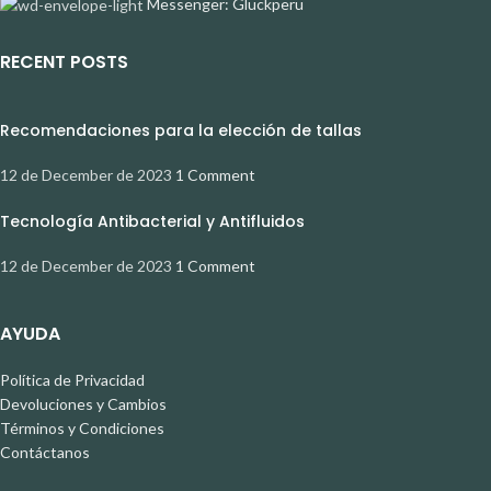
Messenger: Gluckperu
RECENT POSTS
Recomendaciones para la elección de tallas
12 de December de 2023
1 Comment
Tecnología Antibacterial y Antifluidos
12 de December de 2023
1 Comment
AYUDA
Política de Privacidad
Devoluciones y Cambios
Términos y Condiciones
Contáctanos