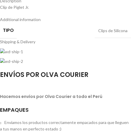
Description
Clip de Piglet Jr.
Additional information
TIPO
Clips de Silicona
Shipping & Delivery
ENVÍOS POR OLVA COURIER
Hacemos envíos por Olva Courier a todo el Perú
EMPAQUES
Enviamos los productos correctamente empacados para que lleguen
a tus manos en perfecto estado :)