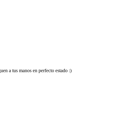
en a tus manos en perfecto estado :)