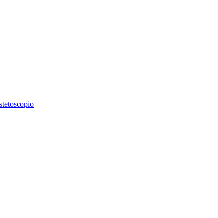
stetoscopio