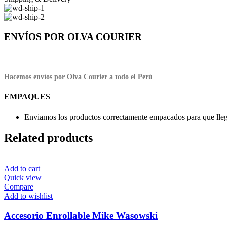
ENVÍOS POR OLVA COURIER
Hacemos envíos por Olva Courier a todo el Perú
EMPAQUES
Enviamos los productos correctamente empacados para que llegu
Related products
Add to cart
Quick view
Compare
Add to wishlist
Accesorio Enrollable Mike Wasowski