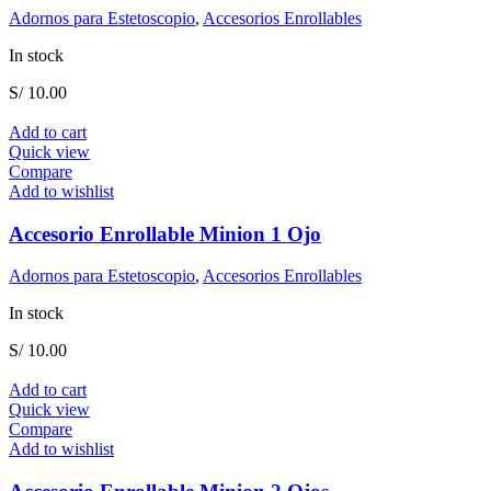
Adornos para Estetoscopio
,
Accesorios Enrollables
In stock
S/
10.00
Add to cart
Quick view
Compare
Add to wishlist
Accesorio Enrollable Minion 1 Ojo
Adornos para Estetoscopio
,
Accesorios Enrollables
In stock
S/
10.00
Add to cart
Quick view
Compare
Add to wishlist