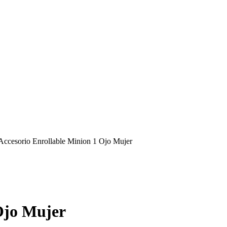
Accesorio Enrollable Minion 1 Ojo Mujer
Ojo Mujer