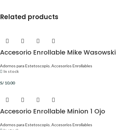
Related products
Accesorio Enrollable Mike Wasowski
Adornos para Estetoscopio
,
Accesorios Enrollables
In stock
S/
10.00
Accesorio Enrollable Minion 1 Ojo
Adornos para Estetoscopio
,
Accesorios Enrollables