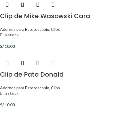
Clip de Mike Wasowski Cara
Adornos para Estetoscopio
,
Clips
In stock
S/
10.00
Clip de Pato Donald
Adornos para Estetoscopio
,
Clips
In stock
S/
10.00