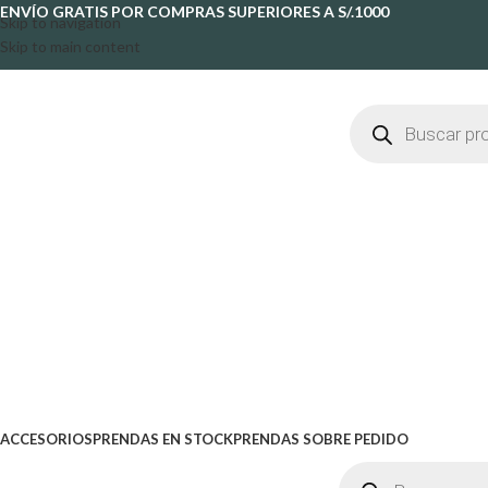
ENVÍO GRATIS POR COMPRAS SUPERIORES A S/.1000
Skip to navigation
Skip to main content
ACCESORIOS
PRENDAS EN STOCK
PRENDAS SOBRE PEDIDO