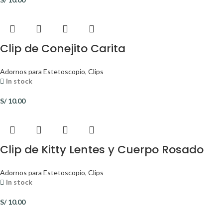
Clip de Conejito Carita
Adornos para Estetoscopio
,
Clips
In stock
S/
10.00
Clip de Kitty Lentes y Cuerpo Rosado
Adornos para Estetoscopio
,
Clips
In stock
S/
10.00