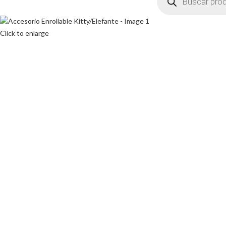
Click to enlarge