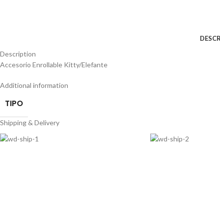
DESCR
Description
Accesorio Enrollable Kitty/Elefante
Additional information
TIPO
Shipping & Delivery