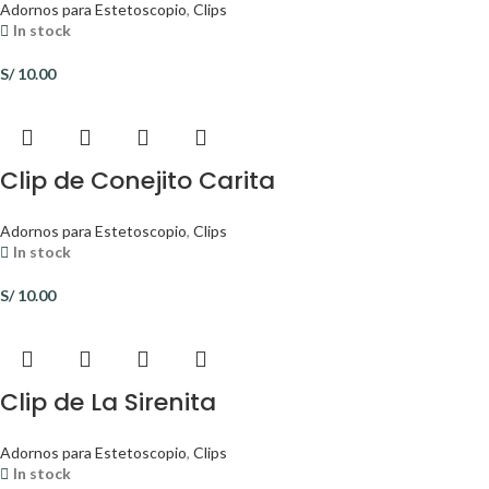
Adornos para Estetoscopio
,
Clips
In stock
S/
10.00
Clip de Conejito Carita
Adornos para Estetoscopio
,
Clips
In stock
S/
10.00
Clip de La Sirenita
Adornos para Estetoscopio
,
Clips
In stock