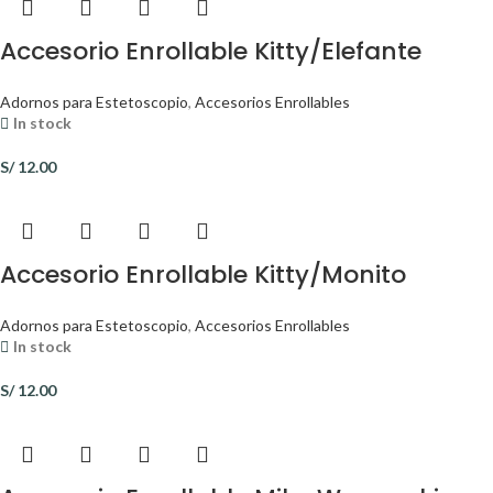
Accesorio Enrollable Kitty/Elefante
Adornos para Estetoscopio
,
Accesorios Enrollables
In stock
S/
12.00
Accesorio Enrollable Kitty/Monito
Adornos para Estetoscopio
,
Accesorios Enrollables
In stock
S/
12.00