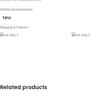
Additional information
TIPO
Shipping & Delivery
Related products