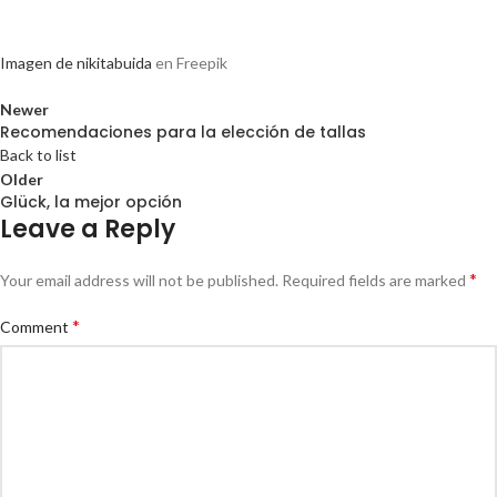
Imagen de nikitabuida
en Freepik
Newer
Recomendaciones para la elección de tallas
Back to list
Older
Glück, la mejor opción
Leave a Reply
*
Your email address will not be published.
Required fields are marked
*
Comment