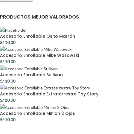
PRODUCTOS MEJOR VALORADOS
Accesorio Enrollable Osito Marrón
S/
10.00
Accesorio Enrollable Mike Wasowski
S/
10.00
Accesorio Enrollable Sullivan
S/
10.00
Accesorio Enrollable Extraterrestre Toy Story
S/
10.00
Accesorio Enrollable Minion 2 Ojos
S/
10.00