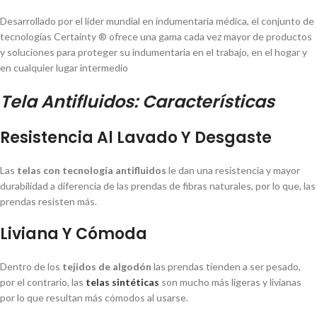
Desarrollado por el líder mundial en indumentaria médica, el conjunto de
tecnologías Certainty ® ofrece una gama cada vez mayor de productos
y soluciones para proteger su indumentaria en el trabajo, en el hogar y
en cualquier lugar intermedio
Tela Antifluidos: Características
Resistencia Al Lavado Y Desgaste
Las
telas con tecnología antifluidos
le dan una resistencia y mayor
durabilidad a diferencia de las prendas de fibras naturales, por lo que, las
prendas resisten más.
Liviana Y Cómoda
Dentro de los
tejidos de algodón
las prendas tienden a ser pesado,
por el contrario, las
telas sintéticas
son mucho más ligeras y livianas
por lo que resultan más cómodos al usarse.