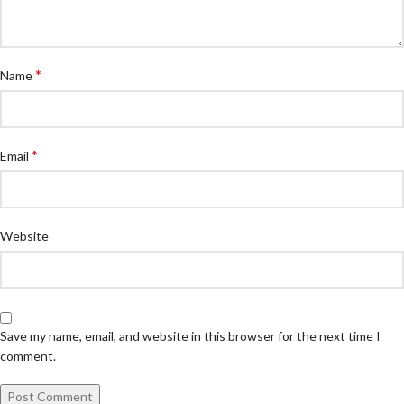
*
Name
*
Email
Website
Save my name, email, and website in this browser for the next time I
comment.