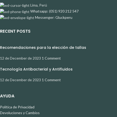
Lima, Perú
Whatsapp: (051) 920 212 547
Messenger: Gluckperu
RECENT POSTS
Recomendaciones para la elección de tallas
12 de December de 2023
1 Comment
Tecnología Antibacterial y Antifluidos
12 de December de 2023
1 Comment
AYUDA
Política de Privacidad
Devoluciones y Cambios