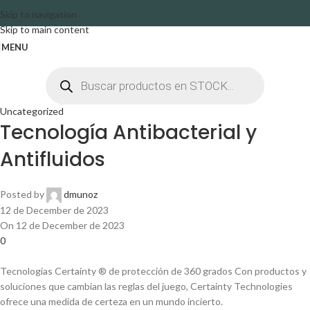
Skip to navigation
Skip to main content
MENU
Uncategorized
Tecnología Antibacterial y
Antifluidos
Posted by
dmunoz
12 de December de 2023
On 12 de December de 2023
0
Tecnologías Certainty ® de protección de 360 ​​grados Con productos y
soluciones que cambian las reglas del juego, Certainty Technologies
ofrece una medida de certeza en un mundo incierto.