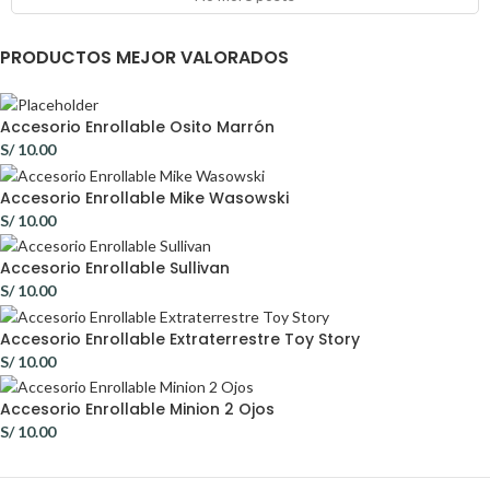
PRODUCTOS MEJOR VALORADOS
Accesorio Enrollable Osito Marrón
S/
10.00
Accesorio Enrollable Mike Wasowski
S/
10.00
Accesorio Enrollable Sullivan
S/
10.00
Accesorio Enrollable Extraterrestre Toy Story
S/
10.00
Accesorio Enrollable Minion 2 Ojos
S/
10.00