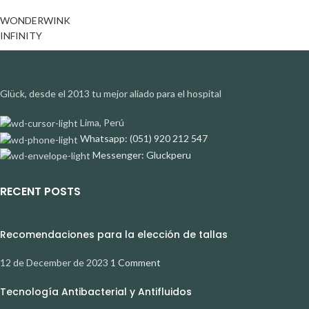
WONDERWINK
INFINITY
Glück, desde el 2013 tu mejor aliado para el hospital
Lima, Perú
Whatsapp: (051) 920 212 547
Messenger: Gluckperu
RECENT POSTS
Recomendaciones para la elección de tallas
12 de December de 2023
1 Comment
Tecnología Antibacterial y Antifluidos