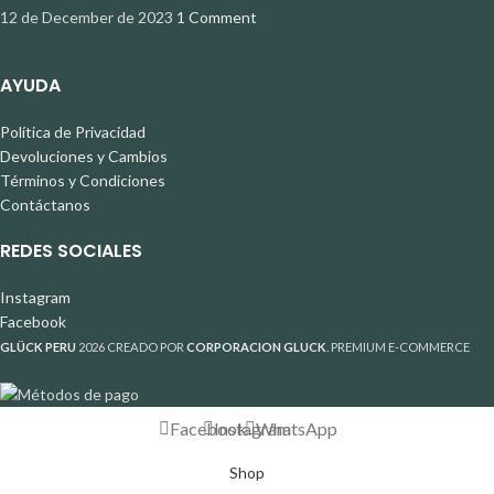
12 de December de 2023
1 Comment
AYUDA
Política de Privacidad
Devoluciones y Cambios
Términos y Condiciones
Contáctanos
REDES SOCIALES
Instagram
Facebook
GLÜCK PERU
2026 CREADO POR
CORPORACION GLUCK
. PREMIUM E-COMMERCE
Facebook
Instagram
WhatsApp
Shop