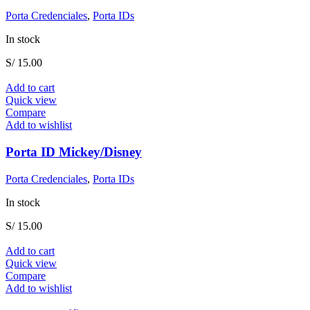
Porta Credenciales
,
Porta IDs
In stock
S/
15.00
Add to cart
Quick view
Compare
Add to wishlist
Porta ID Mickey/Disney
Porta Credenciales
,
Porta IDs
In stock
S/
15.00
Add to cart
Quick view
Compare
Add to wishlist