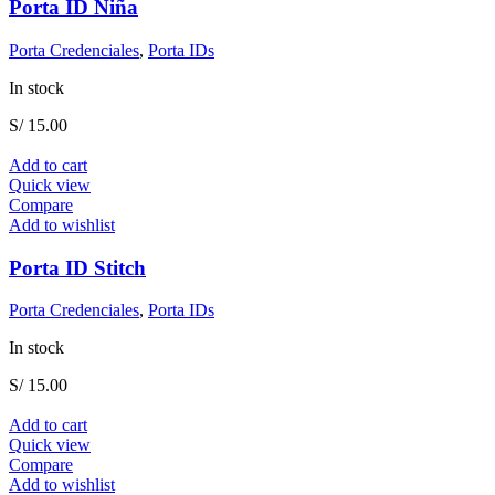
Porta ID Niña
Porta Credenciales
,
Porta IDs
In stock
S/
15.00
Add to cart
Quick view
Compare
Add to wishlist
Porta ID Stitch
Porta Credenciales
,
Porta IDs
In stock
S/
15.00
Add to cart
Quick view
Compare
Add to wishlist