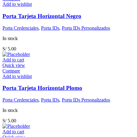
Add to wishlist
Porta Tarjeta Horizontal Negro
Porta Credenciales
,
Porta IDs
,
Porta IDs Personalizados
In stock
S/
5.00
Add to cart
Quick view
Compare
Add to wishlist
Porta Tarjeta Horizontal Plomo
Porta Credenciales
,
Porta IDs
,
Porta IDs Personalizados
In stock
S/
5.00
Add to cart