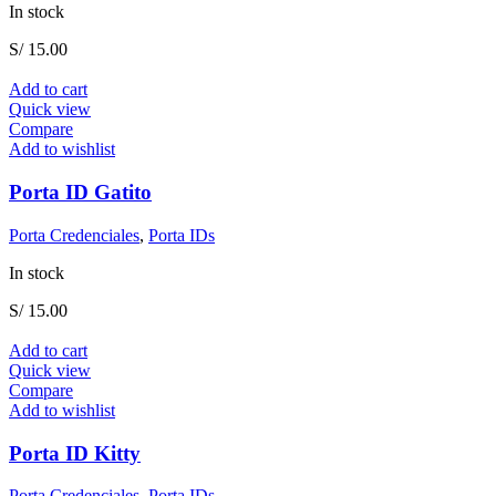
In stock
S/
15.00
Add to cart
Quick view
Compare
Add to wishlist
Porta ID Gatito
Porta Credenciales
,
Porta IDs
In stock
S/
15.00
Add to cart
Quick view
Compare
Add to wishlist
Porta ID Kitty
Porta Credenciales
,
Porta IDs