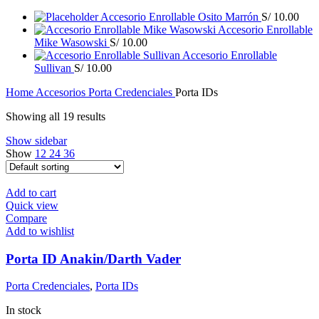
Accesorio Enrollable Osito Marrón
S/
10.00
Accesorio Enrollable
Mike Wasowski
S/
10.00
Accesorio Enrollable
Sullivan
S/
10.00
Home
Accesorios
Porta Credenciales
Porta IDs
Showing all 19 results
Show sidebar
Show
12
24
36
Add to cart
Quick view
Compare
Add to wishlist
Porta ID Anakin/Darth Vader
Porta Credenciales
,
Porta IDs
In stock