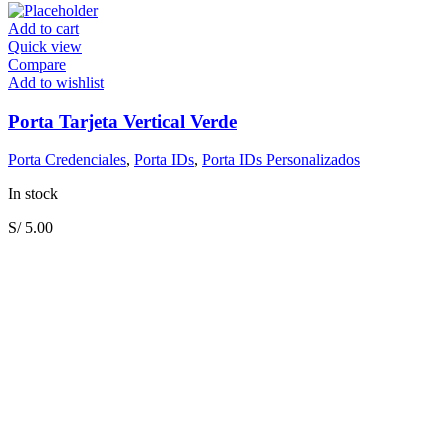
Add to cart
Quick view
Compare
Add to wishlist
Porta Tarjeta Vertical Verde
Porta Credenciales
,
Porta IDs
,
Porta IDs Personalizados
In stock
S/
5.00