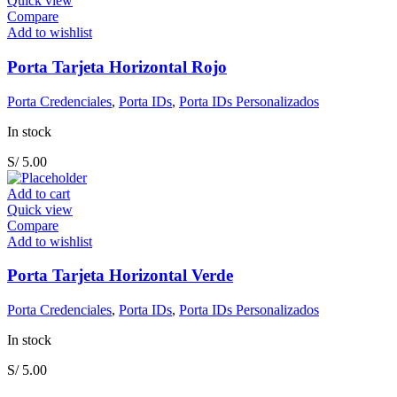
Quick view
Compare
Add to wishlist
Porta Tarjeta Horizontal Rojo
Porta Credenciales
,
Porta IDs
,
Porta IDs Personalizados
In stock
S/
5.00
Add to cart
Quick view
Compare
Add to wishlist
Porta Tarjeta Horizontal Verde
Porta Credenciales
,
Porta IDs
,
Porta IDs Personalizados
In stock
S/
5.00