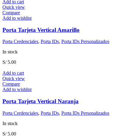
Add to cart
Quick view
Compare
Add to wishlist
Porta Tarjeta Vertical Amarillo
Porta Credenciales
,
Porta IDs
,
Porta IDs Personalizados
In stock
S/
5.00
Add to cart
Quick view
Compare
Add to wishlist
Porta Tarjeta Vertical Naranja
Porta Credenciales
,
Porta IDs
,
Porta IDs Personalizados
In stock
S/
5.00