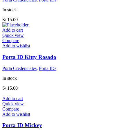
In stock
S/
15.00
Add to cart
Quick view
Compare
Add to wishlist
Porta ID Kitty Rosado
Porta Credenciales
,
Porta IDs
In stock
S/
15.00
Add to cart
Quick view
Compare
Add to wishlist
Porta ID Mickey