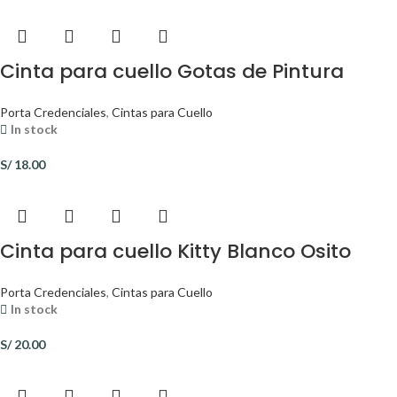
Cinta para cuello Gotas de Pintura
Porta Credenciales
,
Cintas para Cuello
In stock
S/
18.00
Cinta para cuello Kitty Blanco Osito
Porta Credenciales
,
Cintas para Cuello
In stock
S/
20.00