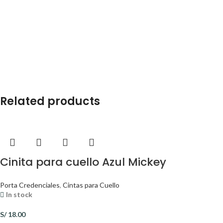
Related products
Cinita para cuello Azul Mickey
Porta Credenciales
,
Cintas para Cuello
In stock
S/
18.00