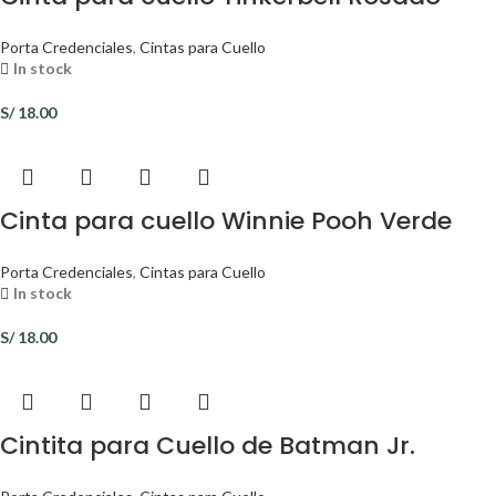
Porta Credenciales
,
Cintas para Cuello
In stock
S/
18.00
Cinta para cuello Winnie Pooh Verde
Porta Credenciales
,
Cintas para Cuello
In stock
S/
18.00
Cintita para Cuello de Batman Jr.