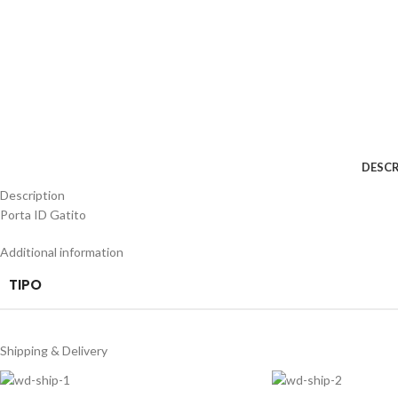
DESCR
Description
Porta ID Gatito
Additional information
TIPO
Shipping & Delivery