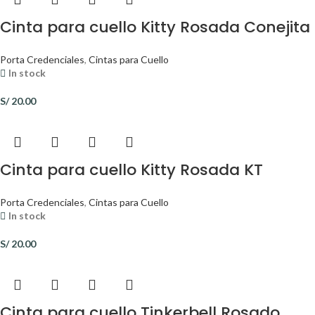
Cinta para cuello Kitty Rosada Conejita
Porta Credenciales
,
Cintas para Cuello
In stock
S/
20.00
Cinta para cuello Kitty Rosada KT
Porta Credenciales
,
Cintas para Cuello
In stock
S/
20.00
Cinta para cuello Tinkerbell Rosado