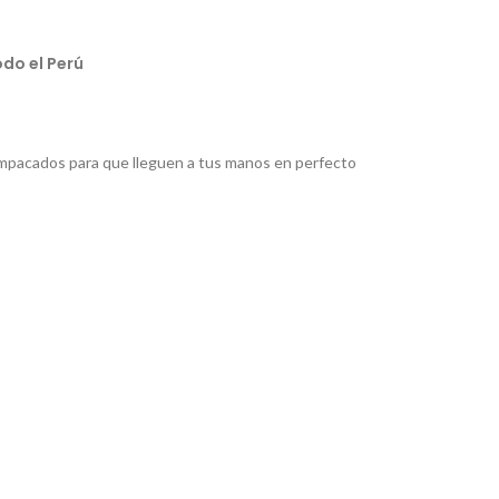
do el Perú
pacados para que lleguen a tus manos en perfecto