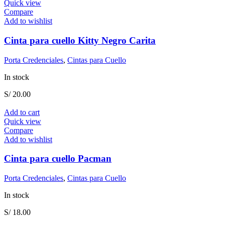
Quick view
Compare
Add to wishlist
Cinta para cuello Kitty Negro Carita
Porta Credenciales
,
Cintas para Cuello
In stock
S/
20.00
Add to cart
Quick view
Compare
Add to wishlist
Cinta para cuello Pacman
Porta Credenciales
,
Cintas para Cuello
In stock
S/
18.00