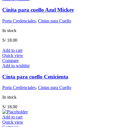
Cinita para cuello Azul Mickey
Porta Credenciales
,
Cintas para Cuello
In stock
S/
18.00
Add to cart
Quick view
Compare
Add to wishlist
Cinta para cuello Cenicienta
Porta Credenciales
,
Cintas para Cuello
In stock
S/
18.00
Add to cart
Quick view