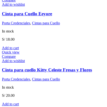
Compare
Add to wishlist
Cinta para Cuello Eeyore
Porta Credenciales
,
Cintas para Cuello
In stock
S/
18.00
Add to cart
Quick view
Compare
Add to wishlist
Cinta para cuello Kitty Celeste Fresas y Flores
Porta Credenciales
,
Cintas para Cuello
In stock
S/
20.00
Add to cart