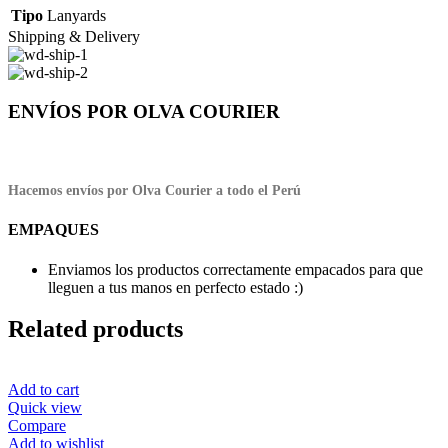
Tipo
Lanyards
Shipping & Delivery
ENVÍOS POR OLVA COURIER
Hacemos envíos por Olva Courier a todo el Perú
EMPAQUES
Enviamos los productos correctamente empacados para que
lleguen a tus manos en perfecto estado :)
Related products
Add to cart
Quick view
Compare
Add to wishlist