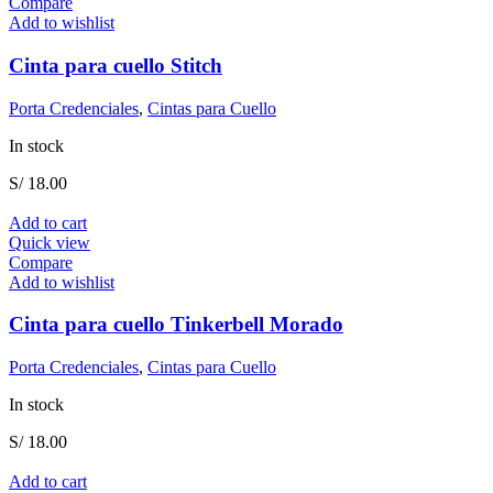
Compare
Add to wishlist
Cinta para cuello Stitch
Porta Credenciales
,
Cintas para Cuello
In stock
S/
18.00
Add to cart
Quick view
Compare
Add to wishlist
Cinta para cuello Tinkerbell Morado
Porta Credenciales
,
Cintas para Cuello
In stock
S/
18.00
Add to cart