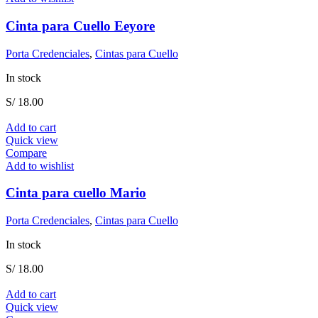
Cinta para Cuello Eeyore
Porta Credenciales
,
Cintas para Cuello
In stock
S/
18.00
Add to cart
Quick view
Compare
Add to wishlist
Cinta para cuello Mario
Porta Credenciales
,
Cintas para Cuello
In stock
S/
18.00
Add to cart
Quick view