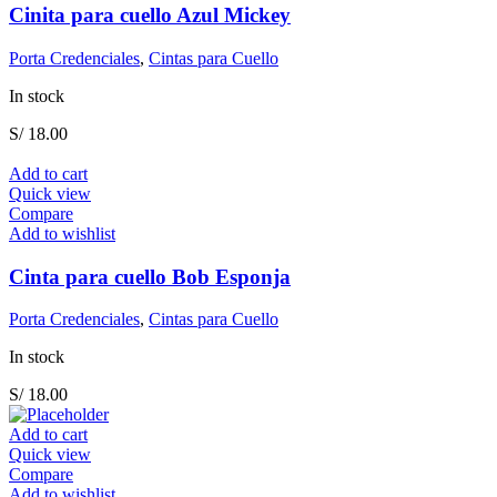
Cinita para cuello Azul Mickey
Porta Credenciales
,
Cintas para Cuello
In stock
S/
18.00
Add to cart
Quick view
Compare
Add to wishlist
Cinta para cuello Bob Esponja
Porta Credenciales
,
Cintas para Cuello
In stock
S/
18.00
Add to cart
Quick view
Compare
Add to wishlist