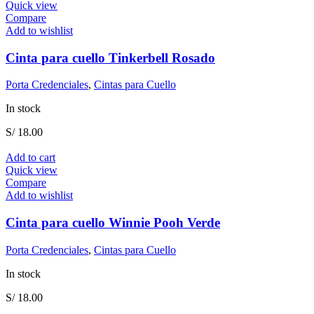
Quick view
Compare
Add to wishlist
Cinta para cuello Tinkerbell Rosado
Porta Credenciales
,
Cintas para Cuello
In stock
S/
18.00
Add to cart
Quick view
Compare
Add to wishlist
Cinta para cuello Winnie Pooh Verde
Porta Credenciales
,
Cintas para Cuello
In stock
S/
18.00