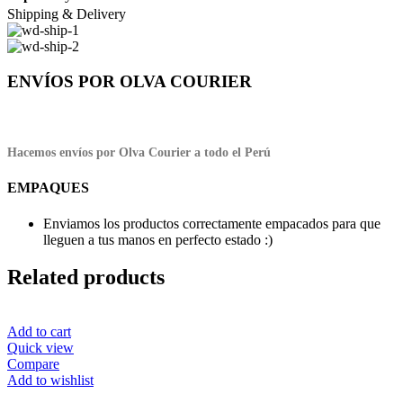
Shipping & Delivery
ENVÍOS POR OLVA COURIER
Hacemos envíos por Olva Courier a todo el Perú
EMPAQUES
Enviamos los productos correctamente empacados para que
lleguen a tus manos en perfecto estado :)
Related products
Add to cart
Quick view
Compare
Add to wishlist