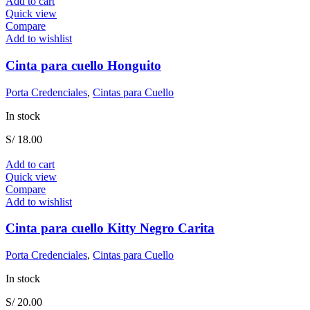
Add to cart
Quick view
Compare
Add to wishlist
Cinta para cuello Honguito
Porta Credenciales
,
Cintas para Cuello
In stock
S/
18.00
Add to cart
Quick view
Compare
Add to wishlist
Cinta para cuello Kitty Negro Carita
Porta Credenciales
,
Cintas para Cuello
In stock
S/
20.00