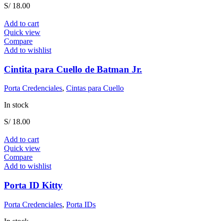
S/
18.00
Add to cart
Quick view
Compare
Add to wishlist
Cintita para Cuello de Batman Jr.
Porta Credenciales
,
Cintas para Cuello
In stock
S/
18.00
Add to cart
Quick view
Compare
Add to wishlist
Porta ID Kitty
Porta Credenciales
,
Porta IDs