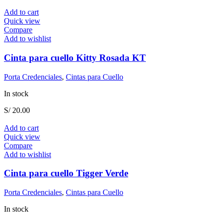
Add to cart
Quick view
Compare
Add to wishlist
Cinta para cuello Kitty Rosada KT
Porta Credenciales
,
Cintas para Cuello
In stock
S/
20.00
Add to cart
Quick view
Compare
Add to wishlist
Cinta para cuello Tigger Verde
Porta Credenciales
,
Cintas para Cuello
In stock