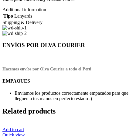
Additional information
Tipo
Lanyards
Shipping & Delivery
ENVÍOS POR OLVA COURIER
Hacemos envíos por Olva Courier a todo el Perú
EMPAQUES
Enviamos los productos correctamente empacados para que
lleguen a tus manos en perfecto estado :)
Related products
Add to cart
Quick view