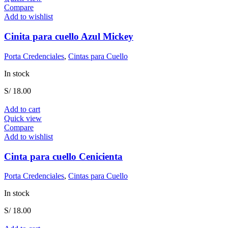
Compare
Add to wishlist
Cinita para cuello Azul Mickey
Porta Credenciales
,
Cintas para Cuello
In stock
S/
18.00
Add to cart
Quick view
Compare
Add to wishlist
Cinta para cuello Cenicienta
Porta Credenciales
,
Cintas para Cuello
In stock
S/
18.00