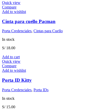
Quick view
Compare
Add to wishlist
Cinta para cuello Pacman
Porta Credenciales
,
Cintas para Cuello
In stock
S/
18.00
Add to cart
Quick view
Compare
Add to wishlist
Porta ID Kitty
Porta Credenciales
,
Porta IDs
In stock
S/
15.00