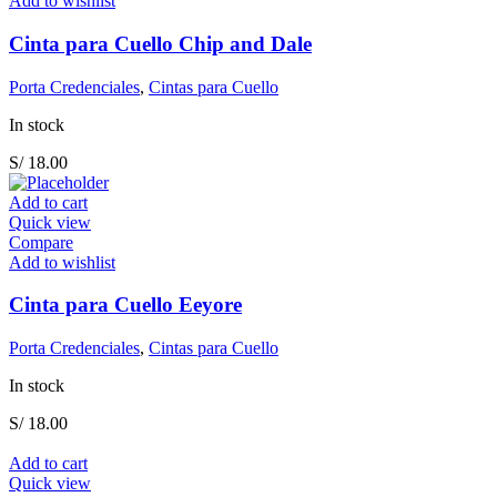
Add to wishlist
Cinta para Cuello Chip and Dale
Porta Credenciales
,
Cintas para Cuello
In stock
S/
18.00
Add to cart
Quick view
Compare
Add to wishlist
Cinta para Cuello Eeyore
Porta Credenciales
,
Cintas para Cuello
In stock
S/
18.00
Add to cart
Quick view