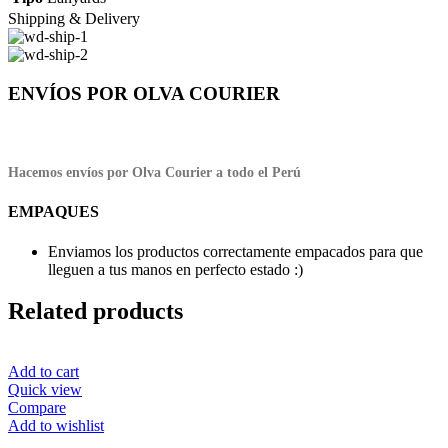
Shipping & Delivery
ENVÍOS POR OLVA COURIER
Hacemos envíos por Olva Courier a todo el Perú
EMPAQUES
Enviamos los productos correctamente empacados para que
lleguen a tus manos en perfecto estado :)
Related products
Add to cart
Quick view
Compare
Add to wishlist