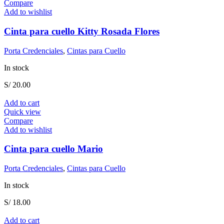
Compare
Add to wishlist
Cinta para cuello Kitty Rosada Flores
Porta Credenciales
,
Cintas para Cuello
In stock
S/
20.00
Add to cart
Quick view
Compare
Add to wishlist
Cinta para cuello Mario
Porta Credenciales
,
Cintas para Cuello
In stock
S/
18.00
Add to cart