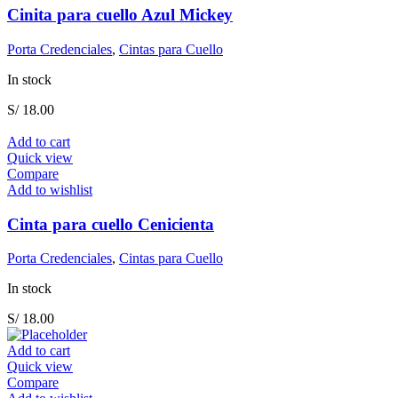
Cinita para cuello Azul Mickey
Porta Credenciales
,
Cintas para Cuello
In stock
S/
18.00
Add to cart
Quick view
Compare
Add to wishlist
Cinta para cuello Cenicienta
Porta Credenciales
,
Cintas para Cuello
In stock
S/
18.00
Add to cart
Quick view
Compare