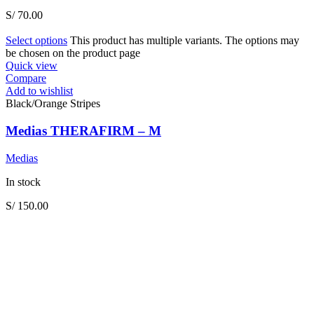
S/
70.00
Select options
This product has multiple variants. The options may
be chosen on the product page
Quick view
Compare
Add to wishlist
Black/Orange Stripes
Medias THERAFIRM – M
Medias
In stock
S/
150.00