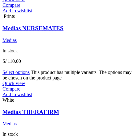
Compare
Add to wishlist
Prints
Medias NURSEMATES
Medias
In stock
S/
110.00
Select options
This product has multiple variants. The options may
be chosen on the product page
Quick view
Compare
Add to wishlist
White
Medias THERAFIRM
Medias
In stock