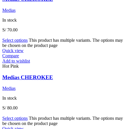
Medias
In stock
S/
70.00
Select options
This product has multiple variants. The options may
be chosen on the product page
Quick view
Compare
Add to wishlist
Hot Pink
Medias CHEROKEE
Medias
In stock
S/
80.00
Select options
This product has multiple variants. The options may
be chosen on the product page
Quick view