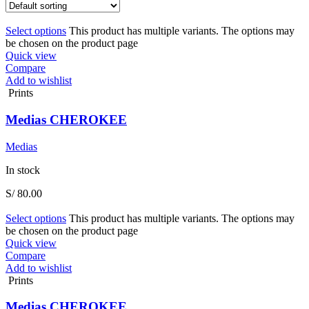
Select options
This product has multiple variants. The options may
be chosen on the product page
Quick view
Compare
Add to wishlist
Prints
Medias CHEROKEE
Medias
In stock
S/
80.00
Select options
This product has multiple variants. The options may
be chosen on the product page
Quick view
Compare
Add to wishlist
Prints
Medias CHEROKEE