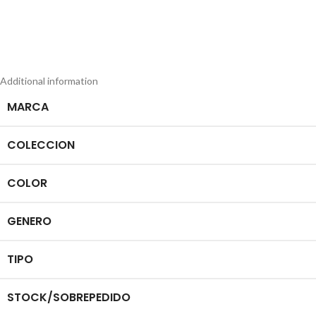
Additional information
MARCA
COLECCION
COLOR
GENERO
TIPO
STOCK/SOBREPEDIDO