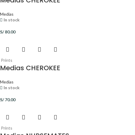
Medias CHEROKEE
Medias
In stock
S/
80.00
Prints
Medias CHEROKEE
Medias
In stock
S/
70.00
Prints