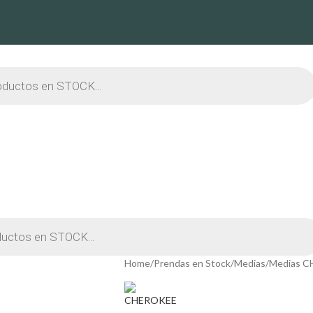
Home
Prendas en Stock
Medias
Medias 