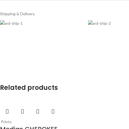
Shipping & Delivery
Related products
Prints