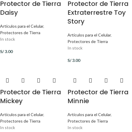
Protector de Tierra
Protector de Tierra
Daisy
Extraterrestre Toy
Story
Artículos para el Celular
,
Protectores de Tierra
Artículos para el Celular
,
In stock
Protectores de Tierra
In stock
S/
3.00
S/
3.00
Protector de Tierra
Protector de Tierra
Mickey
Minnie
Artículos para el Celular
,
Artículos para el Celular
,
Protectores de Tierra
Protectores de Tierra
In stock
In stock