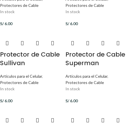
Protectores de Cable
Protectores de Cable
In stock
In stock
S/
6.00
S/
6.00
Protector de Cable
Protector de Cable
Sullivan
Superman
Artículos para el Celular
,
Artículos para el Celular
,
Protectores de Cable
Protectores de Cable
In stock
In stock
S/
6.00
S/
6.00