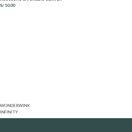
S/
10.00
WONDERWINK
INFINITY