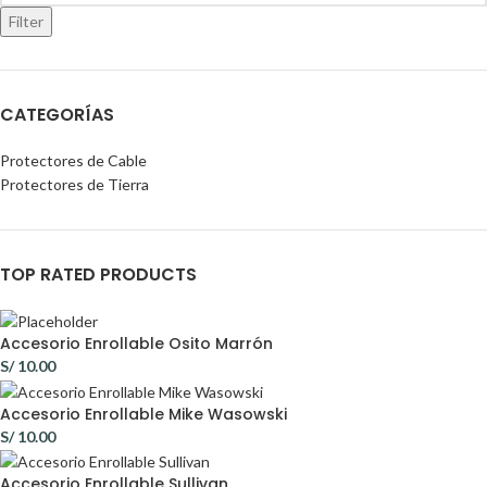
Filter
CATEGORÍAS
Protectores de Cable
Protectores de Tierra
TOP RATED PRODUCTS
Accesorio Enrollable Osito Marrón
S/
10.00
Accesorio Enrollable Mike Wasowski
S/
10.00
Accesorio Enrollable Sullivan