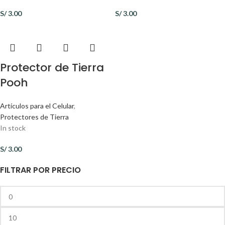
S/
3.00
S/
3.00
Protector de Tierra
Pooh
Artículos para el Celular
,
Protectores de Tierra
In stock
S/
3.00
FILTRAR POR PRECIO