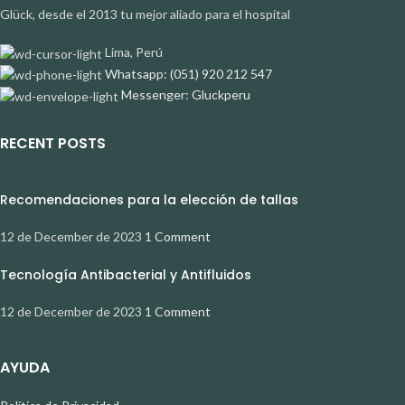
Glück, desde el 2013 tu mejor aliado para el hospital
Lima, Perú
Whatsapp: (051) 920 212 547
Messenger: Gluckperu
RECENT POSTS
Recomendaciones para la elección de tallas
12 de December de 2023
1 Comment
Tecnología Antibacterial y Antifluidos
12 de December de 2023
1 Comment
AYUDA