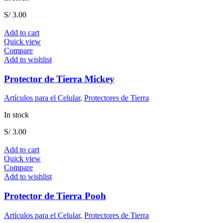
S/
3.00
Add to cart
Quick view
Compare
Add to wishlist
Protector de Tierra Mickey
Artículos para el Celular
,
Protectores de Tierra
In stock
S/
3.00
Add to cart
Quick view
Compare
Add to wishlist
Protector de Tierra Pooh
Artículos para el Celular
,
Protectores de Tierra