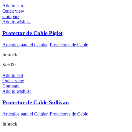
Add to cart
Quick view
Compare
Add to wishlist
Protector de Cable Piglet
Artículos para el Celular
,
Protectores de Cable
In stock
S/
6.00
Add to cart
Quick view
Compare
Add to wishlist
Protector de Cable Sullivan
Artículos para el Celular
,
Protectores de Cable
In stock