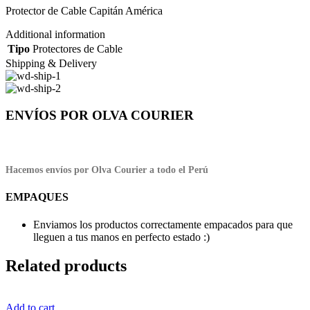
Protector de Cable Capitán América
Additional information
Tipo
Protectores de Cable
Shipping & Delivery
ENVÍOS POR OLVA COURIER
Hacemos envíos por Olva Courier a todo el Perú
EMPAQUES
Enviamos los productos correctamente empacados para que
lleguen a tus manos en perfecto estado :)
Related products
Add to cart