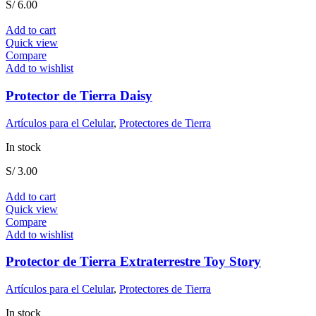
S/
6.00
Add to cart
Quick view
Compare
Add to wishlist
Protector de Tierra Daisy
Artículos para el Celular
,
Protectores de Tierra
In stock
S/
3.00
Add to cart
Quick view
Compare
Add to wishlist
Protector de Tierra Extraterrestre Toy Story
Artículos para el Celular
,
Protectores de Tierra
In stock