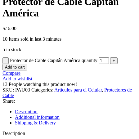
Protector de Cable Capitán
América
S/
6.00
10
Items sold in last 3 minutes
5 in stock
Protector de Cable Capitán América quantity
Add to cart
Compare
Add to wishlist
13
People watching this product now!
SKU:
PAU03
Categories:
Artículos para el Celular
,
Protectores de
Cable
Share:
Description
Additional information
Shipping & Delivery
Description