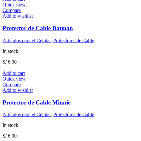
Quick view
Compare
Add to wishlist
Protector de Cable Batman
Artículos para el Celular
,
Protectores de Cable
In stock
S/
6.00
Add to cart
Quick view
Compare
Add to wishlist
Protector de Cable Minnie
Artículos para el Celular
,
Protectores de Cable
In stock
S/
6.00