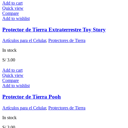
Add to cart
Quick view
Compare
Add to wishlist
Protector de Tierra Extraterrestre Toy Story
Artículos para el Celular
,
Protectores de Tierra
In stock
S/
3.00
Add to cart
Quick view
Compare
Add to wishlist
Protector de Tierra Pooh
Artículos para el Celular
,
Protectores de Tierra
In stock
S/
3.00