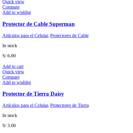
Quick view
Compare
Add to wishlist
Protector de Cable Superman
Artículos para el Celular
,
Protectores de Cable
In stock
S/
6.00
Add to cart
Quick view
Compare
Add to wishlist
Protector de Tierra Daisy
Artículos para el Celular
,
Protectores de Tierra
In stock
S/
3.00