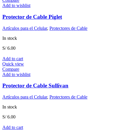
Compare
Add to wishlist
Protector de Cable Piglet
Artículos para el Celular
,
Protectores de Cable
In stock
S/
6.00
Add to cart
Quick view
Compare
Add to wishlist
Protector de Cable Sullivan
Artículos para el Celular
,
Protectores de Cable
In stock
S/
6.00
Add to cart