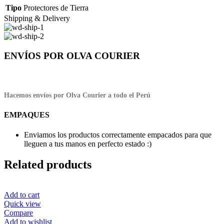
Tipo
Protectores de Tierra
Shipping & Delivery
ENVÍOS POR OLVA COURIER
Hacemos envíos por Olva Courier a todo el Perú
EMPAQUES
Enviamos los productos correctamente empacados para que
lleguen a tus manos en perfecto estado :)
Related products
Add to cart
Quick view
Compare
Add to wishlist