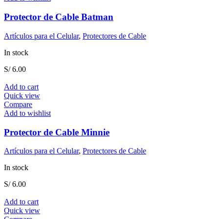
Protector de Cable Batman
Artículos para el Celular
,
Protectores de Cable
In stock
S/
6.00
Add to cart
Quick view
Compare
Add to wishlist
Protector de Cable Minnie
Artículos para el Celular
,
Protectores de Cable
In stock
S/
6.00
Add to cart
Quick view