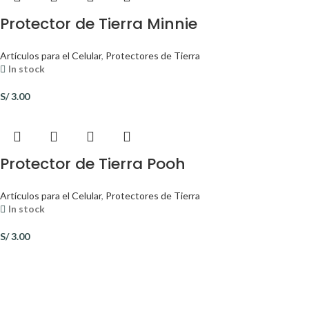
Protector de Tierra Minnie
Artículos para el Celular
,
Protectores de Tierra
In stock
S/
3.00
Protector de Tierra Pooh
Artículos para el Celular
,
Protectores de Tierra
In stock
S/
3.00