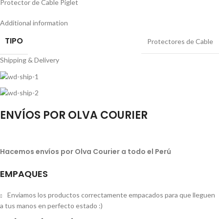
Protector de Cable Piglet
Additional information
TIPO
Protectores de Cable
Shipping & Delivery
ENVÍOS POR OLVA COURIER
Hacemos envíos por Olva Courier a todo el Perú
EMPAQUES
Enviamos los productos correctamente empacados para que lleguen
a tus manos en perfecto estado :)