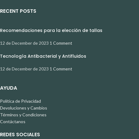
RECENT POSTS
Recomendaciones para la elección de tallas
12 de December de 2023
1 Comment
Tecnología Antibacterial y Antifluidos
12 de December de 2023
1 Comment
AYUDA
Política de Privacidad
Devoluciones y Cambios
Términos y Condiciones
Contáctanos
REDES SOCIALES