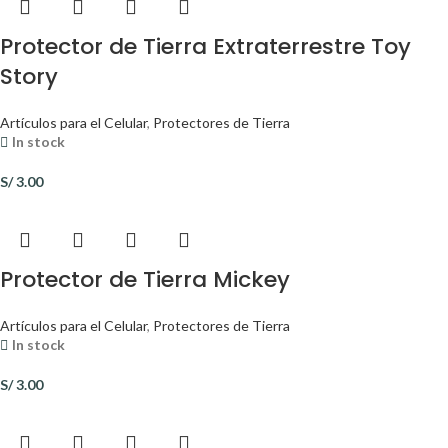
Protector de Tierra Extraterrestre Toy
Story
Artículos para el Celular
,
Protectores de Tierra
In stock
S/
3.00
Protector de Tierra Mickey
Artículos para el Celular
,
Protectores de Tierra
In stock
S/
3.00