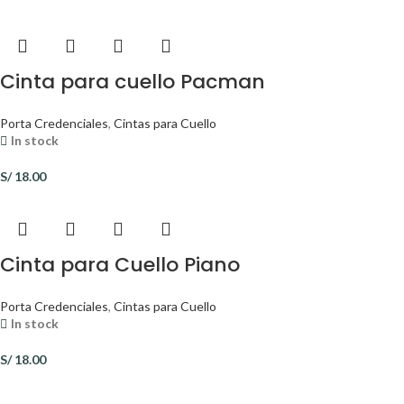
Cinta para cuello Pacman
Porta Credenciales
,
Cintas para Cuello
In stock
S/
18.00
Cinta para Cuello Piano
Porta Credenciales
,
Cintas para Cuello
In stock
S/
18.00