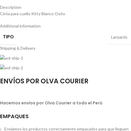
Description
Cinta para cuello Kitty Blanco Osito
Additional information
TIPO
Lanyards
Shipping & Delivery
ENVÍOS POR OLVA COURIER
Hacemos envíos por Olva Courier a todo el Perú
EMPAQUES
Enviamos los productos correctamente empacados para que lleguen