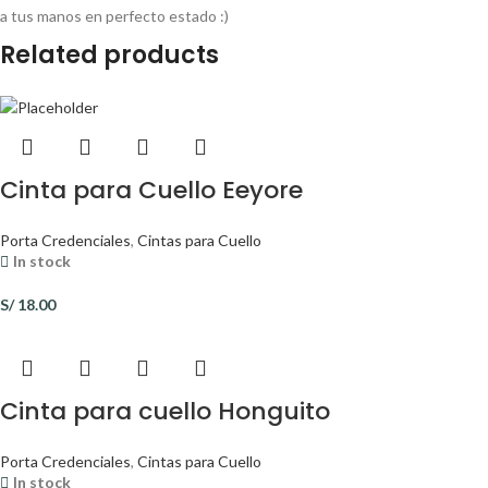
a tus manos en perfecto estado :)
Related products
Cinta para Cuello Eeyore
Porta Credenciales
,
Cintas para Cuello
In stock
S/
18.00
Cinta para cuello Honguito
Porta Credenciales
,
Cintas para Cuello
In stock