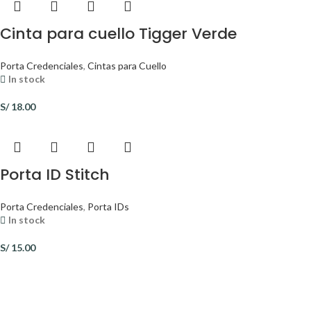
Cinta para cuello Tigger Verde
Porta Credenciales
,
Cintas para Cuello
In stock
S/
18.00
Porta ID Stitch
Porta Credenciales
,
Porta IDs
In stock
S/
15.00