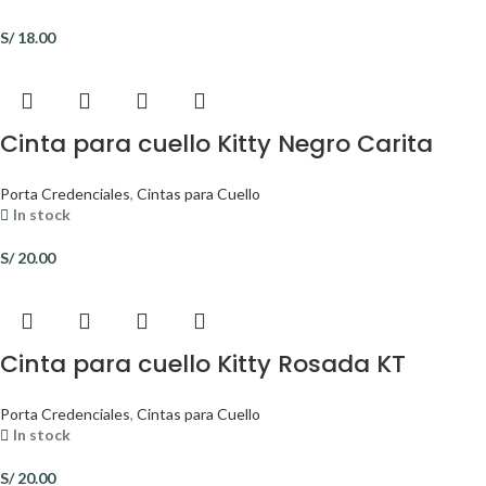
S/
18.00
Cinta para cuello Kitty Negro Carita
Porta Credenciales
,
Cintas para Cuello
In stock
S/
20.00
Cinta para cuello Kitty Rosada KT
Porta Credenciales
,
Cintas para Cuello
In stock
S/
20.00