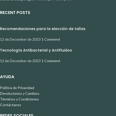
RECENT POSTS
Recomendaciones para la elección de tallas
12 de December de 2023
1 Comment
Tecnología Antibacterial y Antifluidos
12 de December de 2023
1 Comment
AYUDA
Política de Privacidad
Devoluciones y Cambios
Términos y Condiciones
Contáctanos
REDES SOCIALES